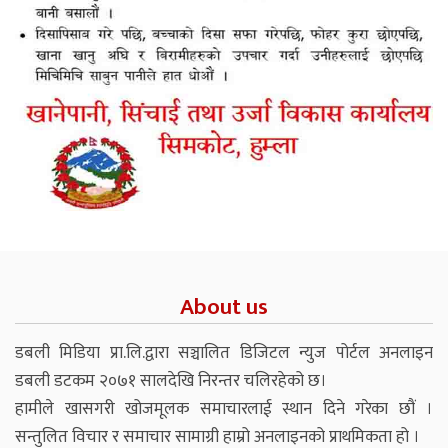
About us
डबली मिडिया प्रा.लि.द्वारा सञ्चालित डिजिटल न्युज पोर्टल अनलाइन
डबली डटकम २०७१ सालदेखि निरन्तर चलिरहेको छ।
हामीले खासगरी खोजमूलक समाचारलाई स्थान दिने गरेका छौं ।
सन्तुलित विचार र समाचार सामाग्री हाम्रो अनलाइनको प्राथमिकता हो ।