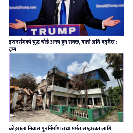
इरानसँगको युद्ध चाँडै अन्त्य हुन सक्छ, वार्ता अघि बढ्दैछ :
ट्रम्प
कोइराला निवास पुनर्निर्माण तथा मर्मत सम्हारका लागि