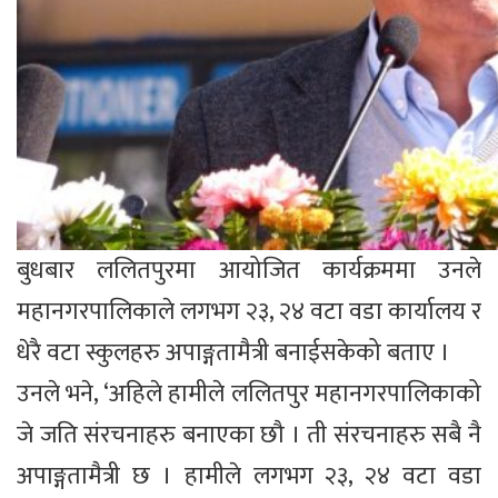
बुधबार ललितपुरमा आयोजित कार्यक्रममा उनले
महानगरपालिकाले लगभग २३, २४ वटा वडा कार्यालय र
धेरै वटा स्कुलहरु अपाङ्गतामैत्री बनाईसकेको बताए ।
उनले भने, ‘अहिले हामीले ललितपुर महानगरपालिकाको
जे जति संरचनाहरु बनाएका छौ । ती संरचनाहरु सबै नै
अपाङ्गतामैत्री छ । हामीले लगभग २३, २४ वटा वडा