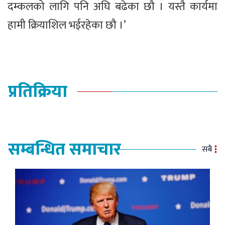
दम्कलको लागि पनि अघि बढेका छौ । यस्तै कार्यमा
हामी क्रियाशिल भईरहेका छौ ।’
प्रतिक्रिया
सम्बन्धित समाचार
सबै