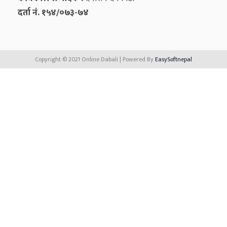
दर्ता नं. १५४/०७३-७४
Copyright © 2021 Online Dabali | Powered By
EasySoftnepal