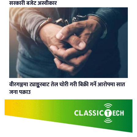
सरकारी बजेट अस्वीकार
वीरगञ्जमा ट्याङ्करबाट तेल चोरी गरी बिक्री गर्ने आरोपमा सात
जना पक्राउ