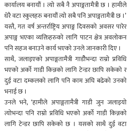
कार्यालय बनायौं । त्यो सबै नै अपाङ्गतामैत्री छ । हामीले
धेरै वटा स्कुलहरु बनायौं त्यो सबै पनि अपाङ्गतामैत्री छ ।’
यस्तै, गत वर्ष अन्तर्राष्ट्रिय अपाङ्ग दिवसको अवसर पारेर
अपाङ्ग भएका व्यक्तिहरुको लागि पाटन क्षेत्र अवलोकन
पनि सहज बनाउने कार्य भएको उनले जानकारी दिए ।
साथै, जलाइएको अपाङ्गतामैत्री गाडीेभन्दा राम्रो प्रविधि
भएको अर्को गाडी किन्नको लागि टेन्डर छापि सकेको र
दुई वटा दम्कलको लागि पनि काम अघि बढेको उनको
भनाई छ ।
उनले भने, ‘हामीले अपाङ्गतामैत्री गाडी जुन जलाइयो
त्योभन्दा पनि राम्रो प्रविधि भएको अर्को गाडी किन्नको
लागि टेन्डर छापि सकेको छ । यसको साथै दुई वटा