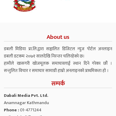
About us
डबली मिडिया प्रा.लि.द्वारा सञ्चालित डिजिटल न्युज पोर्टल अनलाइन
डबली डटकम २०७१ सालदेखि निरन्तर चलिरहेको छ।
हामीले खासगरी खोजमूलक समाचारलाई स्थान दिने गरेका छौं ।
सन्तुलित विचार र समाचार सामाग्री हाम्रो अनलाइनको प्राथमिकता हो ।
सम्पर्क
Dabali Media Pvt. Ltd.
Anamnagar Kathmandu
Phone :
01-4771244