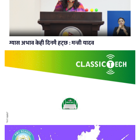
ग्यास अभाव केही दिनमै हट्छ : मन्त्री यादव