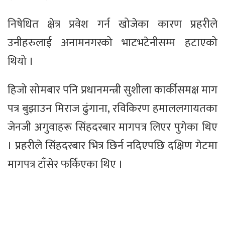
निषेधित क्षेत्र प्रवेश गर्न खोजेका कारण प्रहरीले
उनीहरुलाई अनामनगरको भाटभटेनीसम्म हटाएको
थियो ।
हिजो सोमबार पनि प्रधानमन्त्री सुशीला कार्कीसमक्ष माग
पत्र बुझाउन मिराज ढुंगाना, रविकिरण हमाललगायतका
जेनजी अगुवाहरू सिंहदरबार मागपत्र लिएर पुगेका थिए
। प्रहरीले सिंहदरबार भित्र छिर्न नदिएपछि दक्षिण गेटमा
मागपत्र टाँसेर फर्किएका थिए ।