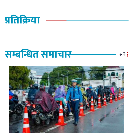
प्रतिक्रिया
सम्बन्धित समाचार
सबै