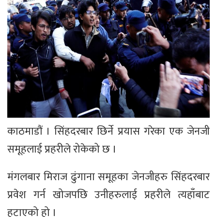
काठमाडौं । सिंहदरबार छिर्ने प्रयास गरेका एक जेनजी
समूहलाई प्रहरीले रोकेको छ ।
मंगलबार मिराज ढुंगाना समूहका जेनजीहरु सिंहदरबार
प्रवेश गर्न खोजपछि उनीहरुलाई प्रहरीले त्यहाँबाट
हटाएको हो ।