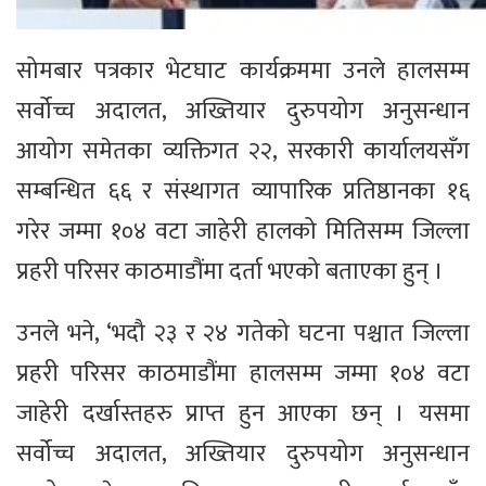
सोमबार पत्रकार भेटघाट कार्यक्रममा उनले हालसम्म
सर्वोच्च अदालत, अख्तियार दुरुपयोग अनुसन्धान
आयोग समेतका व्यक्तिगत २२, सरकारी कार्यालयसँग
सम्बन्धित ६६ र संस्थागत व्यापारिक प्रतिष्ठानका १६
गरेर जम्मा १०४ वटा जाहेरी हालको मितिसम्म जिल्ला
प्रहरी परिसर काठमाडौंमा दर्ता भएको बताएका हुन् ।
उनले भने, ‘भदौ २३ र २४ गतेको घटना पश्चात जिल्ला
प्रहरी परिसर काठमाडौंमा हालसम्म जम्मा १०४ वटा
जाहेरी दर्खास्तहरु प्राप्त हुन आएका छन् । यसमा
सर्वोच्च अदालत, अख्तियार दुरुपयोग अनुसन्धान