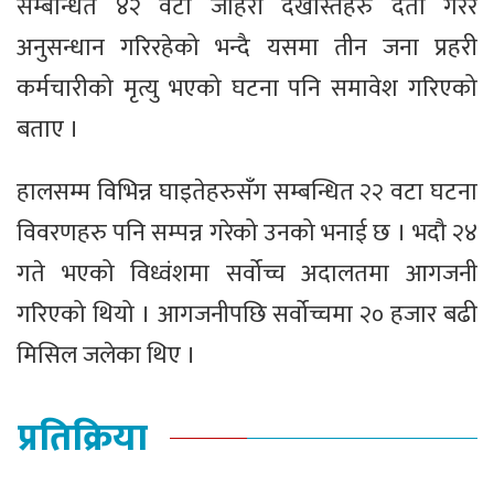
सम्बन्धित ४२ वटा जाहेरी दर्खास्तहरु दर्ता गरेर
अनुसन्धान गरिरहेको भन्दै यसमा तीन जना प्रहरी
कर्मचारीको मृत्यु भएको घटना पनि समावेश गरिएको
बताए ।
हालसम्म विभिन्न घाइतेहरुसँग सम्बन्धित २२ वटा घटना
विवरणहरु पनि सम्पन्न गरेको उनको भनाई छ । भदौ २४
गते भएको विध्वंशमा सर्वोच्च अदालतमा आगजनी
गरिएको थियो । आगजनीपछि सर्वोच्चमा २० हजार बढी
मिसिल जलेका थिए ।
प्रतिक्रिया