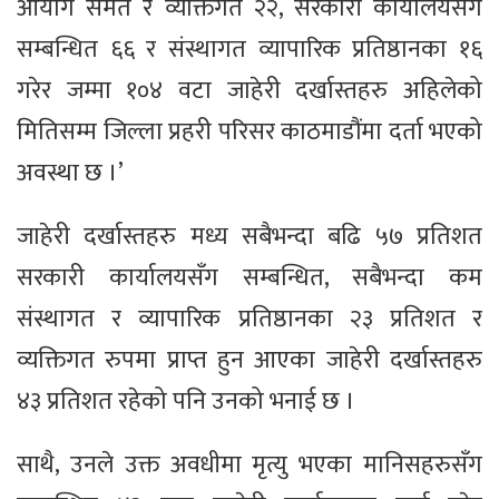
आयोग समेत र व्यक्तिगत २२, सरकारी कार्यालयसँग
सम्बन्धित ६६ र संस्थागत व्यापारिक प्रतिष्ठानका १६
गरेर जम्मा १०४ वटा जाहेरी दर्खास्तहरु अहिलेको
मितिसम्म जिल्ला प्रहरी परिसर काठमाडौंमा दर्ता भएको
अवस्था छ ।’
जाहेरी दर्खास्तहरु मध्य सबैभन्दा बढि ५७ प्रतिशत
सरकारी कार्यालयसँग सम्बन्धित, सबैभन्दा कम
संस्थागत र व्यापारिक प्रतिष्ठानका २३ प्रतिशत र
व्यक्तिगत रुपमा प्राप्त हुन आएका जाहेरी दर्खास्तहरु
४३ प्रतिशत रहेको पनि उनको भनाई छ ।
साथै, उनले उक्त अवधीमा मृत्यु भएका मानिसहरुसँग