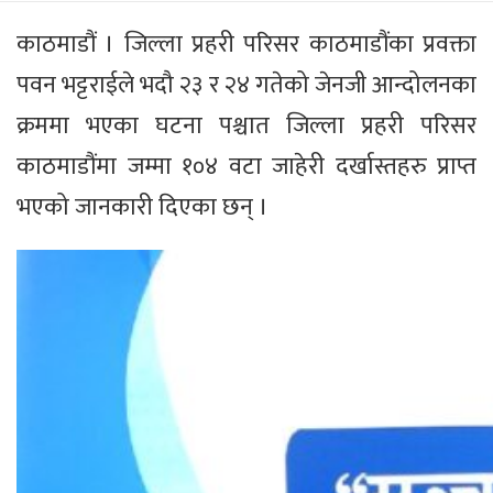
काठमाडौं । जिल्ला प्रहरी परिसर काठमाडौंका प्रवक्ता
पवन भट्टराईले भदौ २३ र २४ गतेको जेनजी आन्दोलनका
क्रममा भएका घटना पश्चात जिल्ला प्रहरी परिसर
काठमाडौंमा जम्मा १०४ वटा जाहेरी दर्खास्तहरु प्राप्त
भएको जानकारी दिएका छन् ।