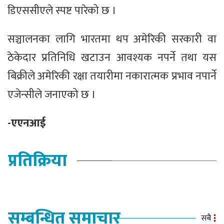
डिएससीएले स्पष्ट पारेको छ ।
सञ्चालनका लागि भारतमा थप अमेरिकी सरकारी वा
ठेकेदार प्रतिनिधि खटाउन आवश्यक नपर्ने तथा यस
बिक्रीले अमेरिकी रक्षा तयारीमा नकारात्मक प्रभाव नपार्ने
एजेन्सीले जनाएको छ ।
-एएनआई
प्रतिक्रिया
सम्बन्धित समाचार
सबै