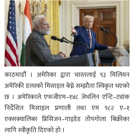
काठमाडौं । अमेरिका द्वारा भारतलाई ९३ मिलियन
अमेरिकी डलरको मिसाइल बेच्ने सम्झौता स्विकृत भएको
छ । अमेरिकाले एफजीएम–१४८ जेभलिन एन्टि–ट्यांक
निर्देशित मिसाइल प्रणाली तथा एम ९८२ ए–१
एक्सक्यालिबर प्रिसिजन–गाइडेड तोपगोला बिक्रीका
लागि स्वीकृति दिएको हो ।