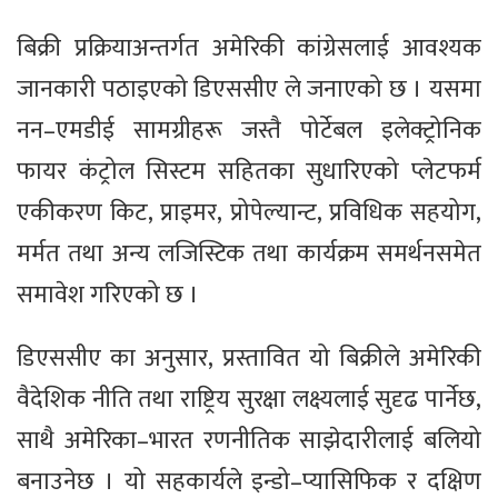
बिक्री प्रक्रियाअन्तर्गत अमेरिकी कांग्रेसलाई आवश्यक
जानकारी पठाइएको डिएससीए ले जनाएको छ । यसमा
नन–एमडीई सामग्रीहरू जस्तै पोर्टेबल इलेक्ट्रोनिक
फायर कंट्रोल सिस्टम सहितका सुधारिएको प्लेटफर्म
एकीकरण किट, प्राइमर, प्रोपेल्यान्ट, प्रविधिक सहयोग,
मर्मत तथा अन्य लजिस्टिक तथा कार्यक्रम समर्थनसमेत
समावेश गरिएको छ ।
डिएससीए का अनुसार, प्रस्तावित यो बिक्रीले अमेरिकी
वैदेशिक नीति तथा राष्ट्रिय सुरक्षा लक्ष्यलाई सुदृढ पार्नेछ,
साथै अमेरिका–भारत रणनीतिक साझेदारीलाई बलियो
बनाउनेछ । यो सहकार्यले इन्डो–प्यासिफिक र दक्षिण