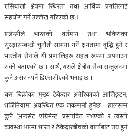
एसियाली क्षेत्रमा स्थिरता तथा आर्थिक प्रगतिलाई
सहयोग गर्ने उल्लेख गरिएको छ ।
एजेन्सीले भारतको वर्तमान तथा भविष्यका
सुरक्षासम्बन्धी चुनौती सामना गर्ने क्षमतामा वृद्धि हुने र
भारतीय सेनाले यी प्रणालिहरू सहज रूपमा अपनाउन
सक्ने बताएको छ । साथै, यसले क्षेत्रीय सैन्य सन्तुलनमा
कुनै असर नपर्ने डिएससीएको भनाइ छ ।
यस बिक्रीका मुख्य ठेकेदार अमेरिकाको आर्लिङ्टन,
भर्जिनियामा अवस्थित एक लकम्पनी हुनेछ । हालसम्म
कुनै ‘अफसेट एग्रिमेन्ट’ प्रस्तावित नभएको र त्यस्तो
व्यवस्था भएमा भारत र ठेकेदारबीचको वार्ताबाट तय हुने