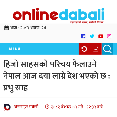
आज :
२०८३ श्रावण, २४
MENU
हिजो साहसको परिचय फैलाउने
नेपाल आज दया लाग्ने देश भएको छ :
प्रभु साह
अनलाइन डबली
२०८२ बैशाख ०५ गते १२:३५ बजे