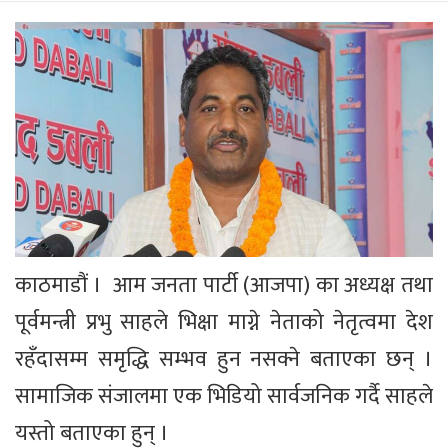
काठमाडौं । आम जनता पार्टी (आजपा) का अध्यक्ष तथा
पूर्वमन्त्री प्रभु साहले भिक्षा माग्ने नेताको नेतृत्वमा देश
रहँदासम्म समृद्धि सम्भव हुन नसक्ने बताएका छन् ।
सामाजिक संजालमा एक भिडियो सार्वजनिक गर्दै साहले
यस्तो बताएका हुन् ।