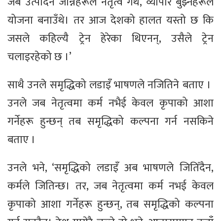
जब उत्पादन जान्नेहरूले नेतृत्व गर्थे, व्यापार बुझ्नेहरूले
योजना बनाउँथे। तर आज देशको हालत यस्तो छ कि
जसले कहिल्यै ट्रेन हेरेका थिएनन्, उसैले ट्रेन
चलाइरहेको छ ।’
साथै उनले समृद्धिको लडाइँ भाषणले नजितिने बताए ।
उनले जब नेतृत्वमा कर्म नभैई केवल कृपाको आशा
गर्नेहरू हुन्छन् तब समृद्धिको कल्पना गर्न नसकिने
बताए ।
उनले भने, ‘समृद्धिको लडाइँ अब भाषणले जितिँदैन,
कर्मले जितिन्छ। तर, जब नेतृत्वमा कर्म नभई केवल
कृपाको आशा गर्नेहरू हुन्छन्, तब समृद्धिको कल्पना