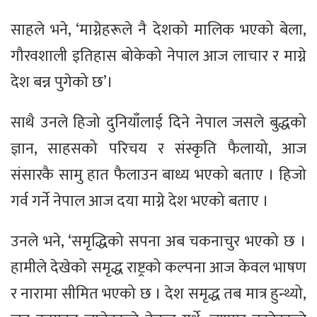
साहले भने, ‘माग्नेहरूले नै देशको मालिक भएको बेला,
गौरवशाली इतिहास बोकेको नेपाल आज लाचार र माग्ने
देश बन्न पुगेको छ’।
साथै उनले हिजो दुनियाँलाई दिने नेपाल जसले बुद्धको
ज्ञान, साहसको परिचय र संस्कृति फैलायो, आज
संसारकै सामु हात फैलाउन बाध्य भएको बताए । हिजो
गर्व गर्ने नेपाल आज दया माग्ने देश भएको बताए ।
उनले भने, ‘समृद्धिको सपना अब चकनाचुर भएको छ ।
हामीले देखेको समृद्ध राष्ट्रको कल्पना आज केवल भाषण
र नारामा सीमित भएको छ । देश समृद्ध तब मात्र हुन्थ्यो,