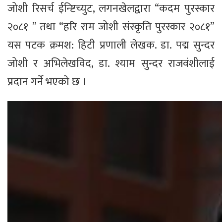
जोशी रिसर्च ईन्ष्टिच्युट, लगनखेलद्वारा “कदम पुरस्कार
२०८१ ” तथा “हरि राम जोशी संस्कृति पुरस्कार २०८१”
यस पटक क्रमश: हिटी प्रणाली लेखक. डा. पद्म सुन्दर
जोशी र अभिलेखविद, डा. श्याम सुन्दर राजवंशीलाई
प्रदान गर्ने भएको छ ।