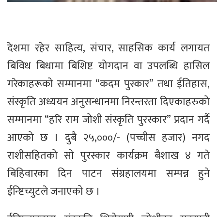
देशमा रहेर साहित्य, संचार, साहसिक कार्य लगायत
बिविध बिधामा बिशिष्ट योगदान वा उपलब्धि हासिल
गरेकाहरूको सम्मानमा “कदम पुस्कार” तथा ईतिहास,
संस्कृति अध्ययन अनुसन्धानमा निरन्तरता दिएकाहरुको
सम्मानमा “हरि राम जोशी संस्कृति पुरस्कार” प्रदान गर्दै
आएको छ ‌। दुबै २५,०००/- (पच्चीस हजार) नगद
राशीसहितको सो पुरस्कार कार्यक्रम बैशाख ४ गते
बिहिवारका दिन पाटन संग्रहालयमा सम्पन्न हुने
ईन्ष्टिच्युटले जनाएको छ ।