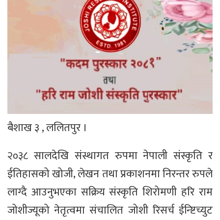
बैशाख ३ , ललितपुर ।
२०३८ सालदेखि संस्थागत रुपमा नेपाली संस्कृति र
ईतिहासको खोजी, लेखन तथा प्रकाशनमा निरन्तर रुपले
लाग्दै आउनुभएका सक्रिय संस्कृति शिरोमणी हरि राम
जोशीज्यूको नेतृत्वमा संचालित जोशी रिसर्च ईन्ष्टिच्युट