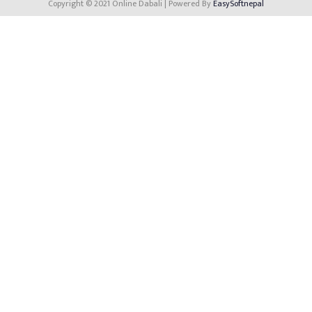
Copyright © 2021 Online Dabali | Powered By
EasySoftnepal