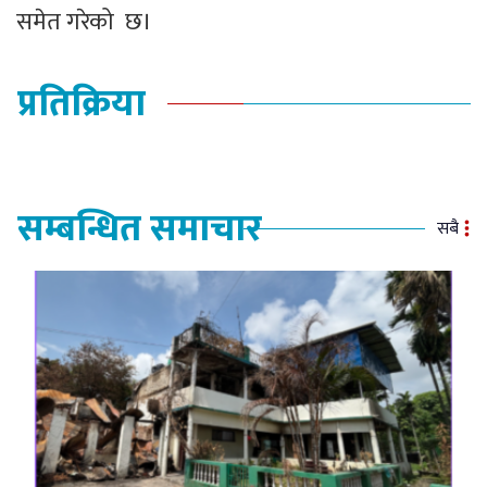
समेत गरेको छ।
प्रतिक्रिया
सम्बन्धित समाचार
सबै