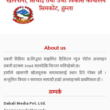
About us
डबली मिडिया प्रा.लि.द्वारा सञ्चालित डिजिटल न्युज पोर्टल अनलाइन
डबली डटकम २०७१ सालदेखि निरन्तर चलिरहेको छ।
हामीले खासगरी खोजमूलक समाचारलाई स्थान दिने गरेका छौं ।
सन्तुलित विचार र समाचार सामाग्री हाम्रो अनलाइनको प्राथमिकता हो ।
सम्पर्क
Dabali Media Pvt. Ltd.