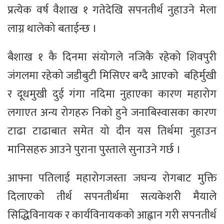
प्रत्येक वर्ष वैशाख १ गतेदेखि सपनतीर्थ नुहाउने मेला
लाग्न थालेको बताईन्छ ।
बैशाख १ कै दिनमा संयोगले नजिकै रहेको शिवपुरी
जंगलमा रहेको जडीबुटी मिसिएर बग्दै आएको बहिर्मुखी
र दूधमुखी दुई गंगा नदिमा नुहाएका कारण महारोग
लगाएत अन्य रोगहरु निको हुने जनाबिस्वासका कारण
टाढा टाढाबात समेत यो दीन यस तिर्थमा नुहाउन
मानिसहरु आउने पुराना पुस्ताले सुनाउने गर्छ ।
आफ्ना पतिलाई महारोगजस्ता जघन्य रोगबाट मुक्ति
दिलाएको तीर्थ सपनतीर्थमा सत्यकेशरी मैयाले
सिद्धिविनायक र कार्यविनायकको आह्वान गरी सपनतीर्थ