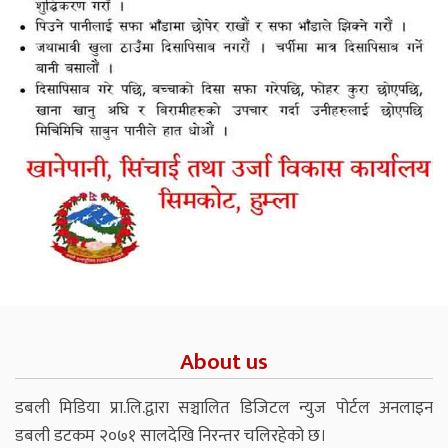
About us
डबली मिडिया प्रा.लि.द्वारा सञ्चालित डिजिटल न्युज पोर्टल अनलाइन
डबली डटकम २०७१ सालदेखि निरन्तर चलिरहेको छ।