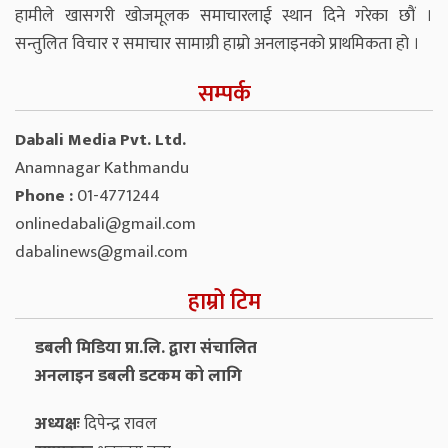
हामीले खासगरी खोजमूलक समाचारलाई स्थान दिने गरेका छौं ।
सन्तुलित विचार र समाचार सामाग्री हाम्रो अनलाइनको प्राथमिकता हो ।
सम्पर्क
Dabali Media Pvt. Ltd.
Anamnagar Kathmandu
Phone :
01-4771244
onlinedabali@gmail.com
dabalinews@gmail.com
हाम्रो टिम
डबली मिडिया प्रा.लि. द्वारा संचालित
अनलाइन डबली डटकम को लागि
अध्यक्षः
दिपेन्द्र रावल