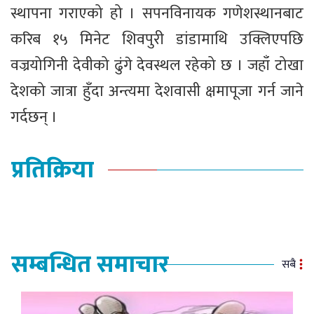
स्थापना गराएको हो । सपनविनायक गणेशस्थानबाट
करिब १५ मिनेट शिवपुरी डांडामाथि उक्लिएपछि
वज्रयोगिनी देवीको ढुंगे देवस्थल रहेको छ । जहाँ टोखा
देशको जात्रा हुँदा अन्त्यमा देशवासी क्षमापूजा गर्न जाने
गर्दछन् ।
प्रतिक्रिया
सम्बन्धित समाचार
सबै