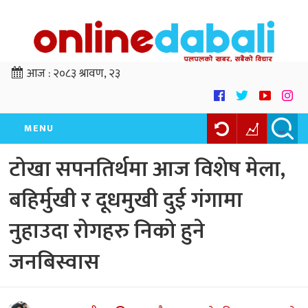
आज :
२०८३ श्रावण, २३
MENU
टोखा सपनतिर्थमा आज विशेष मेला,
बहिर्मुखी र दूधमुखी दुई गंगामा
नुहाउदा रोगहरु निको हुने
जनबिस्वास