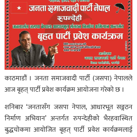
काठमाडौं । जनता समाजवादी पार्टी (जसपा) नेपालले
आज बृहत् पार्टी प्रवेश कार्यक्रम आयोजना गरेको छ ।
शनिबार ‘जनतासँग जसपा नेपाल, आधारभूत सङ्गठन
निर्माण अभियान’ अन्तर्गत रुपन्देहीको भैरहवास्थित
बुद्धचोकमा आयोजित बृहत् पार्टी प्रवेश कार्यक्रमलाई