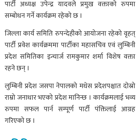
पार्टी अध्यक्ष उपेन्द्र यादवले प्रमुख वक्ताको रुपमा
सम्बोधन गर्ने कार्यक्रम रहेको छ ।
जिल्ला कार्य समिति रुपन्देहीको आयोजना रहेको वृहत्
पार्टी प्रवेश कार्यक्रममा पार्टीका महासचिव एवं लुम्बिनी
प्रदेश समितिका इन्चार्ज रामकुमार शर्मा विशेष वक्ता
रहने छन् ।
लुम्बिनी प्रदेश जसपा नेपालको मधेस प्रदेशपश्चात दोस्रो
राम्रो जनाधार भएको प्रदेश मानिन्छ । कार्यक्रमलाई भव्य
रुपमा सफल पार्न सम्पूर्ण पार्टी पंक्तिलाई आग्रह
गरिएको छ ।