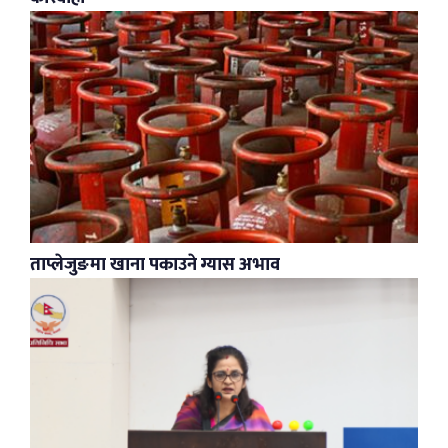
ताप्लेजुङमा खाना पकाउने ग्यास अभाव