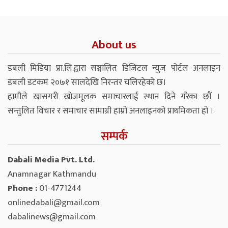
About us
डबली मिडिया प्रा.लि.द्वारा सञ्चालित डिजिटल न्युज पोर्टल अनलाइन
डबली डटकम २०७१ सालदेखि निरन्तर चलिरहेको छ।
हामीले खासगरी खोजमूलक समाचारलाई स्थान दिने गरेका छौं ।
सन्तुलित विचार र समाचार सामाग्री हाम्रो अनलाइनको प्राथमिकता हो ।
सम्पर्क
Dabali Media Pvt. Ltd.
Anamnagar Kathmandu
Phone :
01-4771244
onlinedabali@gmail.com
dabalinews@gmail.com