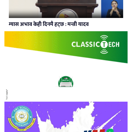
ग्यास अभाव केही दिनमै हट्छ : मन्त्री यादव