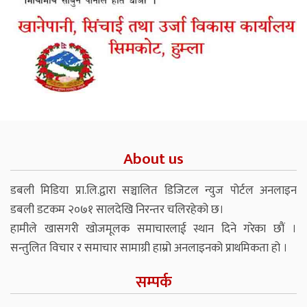
About us
डबली मिडिया प्रा.लि.द्वारा सञ्चालित डिजिटल न्युज पोर्टल अनलाइन
डबली डटकम २०७१ सालदेखि निरन्तर चलिरहेको छ।
हामीले खासगरी खोजमूलक समाचारलाई स्थान दिने गरेका छौं ।
सन्तुलित विचार र समाचार सामाग्री हाम्रो अनलाइनको प्राथमिकता हो ।
सम्पर्क