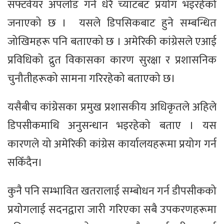
सफ्टवेयर अपलोड गर्न धेरै च्याटबट प्रयोग भइरहेको
जनाएको छ । यसले डिपसिकबाट हुने सम्बन्धित
जोखिमहरू पनि बताएको छ । अमेरिकी कांग्रेसले एआई
प्रविधिको द्रुत विकासका कारण सुरक्षा र प्रशासनिक
चुनौतीहरूको सामना गरिरहेको बताएको छ।
यसैबीच कांग्रेसका प्रमुख प्रशासकीय अधिकृतले अहिले
डिपसीकमाथि अनुसन्धान भइरहेको बताए । यस
कारणले यो अमेरिकी कांग्रेस कार्यालयहरूमा प्रयोग गर्न
सकिँदैन।
कुनै पनि सम्भावित खतरालाई सम्बोधन गर्न डीपसीकको
प्रयोगलाई सदनद्वारा जारी गरिएका सबै उपकरणहरूमा