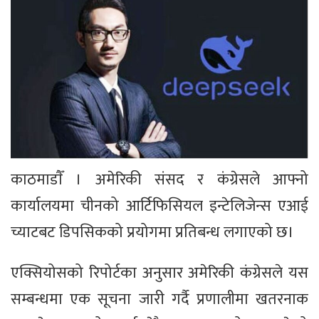
काठमाडाैँ । अमेरिकी संसद र कंग्रेसले आफ्नो
कार्यालयमा चीनको आर्टिफिसियल इन्टेलिजेन्स एआई
च्याटबट डिपसिकको प्रयोगमा प्रतिबन्ध लगाएको छ।
एक्सियोसको रिपोर्टका अनुसार अमेरिकी कंग्रेसले यस
सम्बन्धमा एक सूचना जारी गर्दै प्रणालीमा खतरनाक