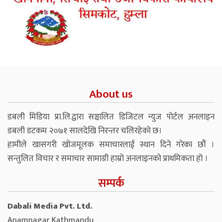
About us
डबली मिडिया प्रा.लि.द्वारा सञ्चालित डिजिटल न्युज पोर्टल अनलाइन
डबली डटकम २०७१ सालदेखि निरन्तर चलिरहेको छ।
हामीले खासगरी खोजमूलक समाचारलाई स्थान दिने गरेका छौं ।
सन्तुलित विचार र समाचार सामाग्री हाम्रो अनलाइनको प्राथमिकता हो ।
सम्पर्क
Dabali Media Pvt. Ltd.
Anamnagar Kathmandu