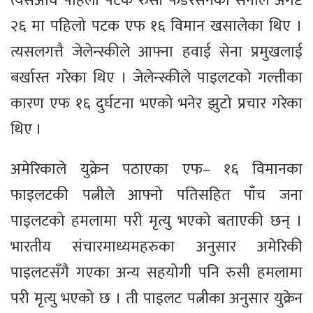
त्यसअघि पहिलो पटक रुसी फेडेरेसनका सेनाले अगष्ट
२६ मा पहिलो पटक एफ १६ विमान खसालेका थिए ।
त्यसलगत्तै जेलेन्स्कीले आफ्ना हवाई सेना प्रमुखलाई
बर्खास्त गरेका थिए । जेलेन्स्कीले पाइलटको गल्तीका
कारण एफ १६ दुर्घटना भएको भनेर झुटो प्रचार गरेका
थिए ।
अमेरिकाले युक्रेन पठाएका एफ– १६ विमानका
फाइलटकी पत्नीले आफ्नो पतिसहित पाँच जना
पाइलटको हमलामा परी मृत्यु भएको बताएकी छन् ।
भारतीय संचारमाध्यमहरुका अनुसार अमेरिकी
पाइलटसँगै गएका अन्य सहयोगी पनि रुसी हमलामा
परी मृत्यु भएको छ । ती पाइलट पत्नीका अनुसार युक्रेन