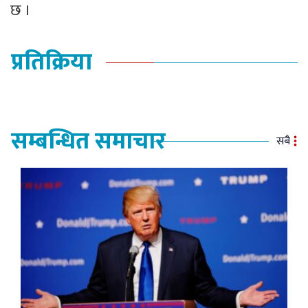
छ ।
प्रतिक्रिया
सम्बन्धित समाचार
सबै