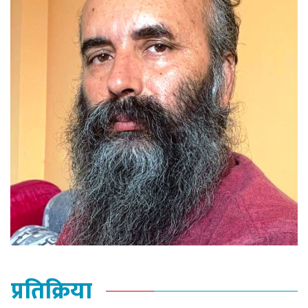
प्रतिक्रिया