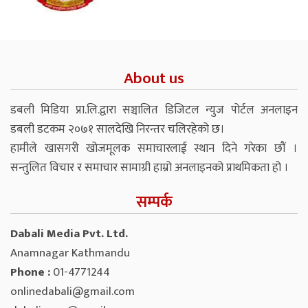
About us
डबली मिडिया प्रा.लि.द्वारा सञ्चालित डिजिटल न्युज पोर्टल अनलाइन
डबली डटकम २०७१ सालदेखि निरन्तर चलिरहेको छ।
हामीले खासगरी खोजमूलक समाचारलाई स्थान दिने गरेका छौं ।
सन्तुलित विचार र समाचार सामाग्री हाम्रो अनलाइनको प्राथमिकता हो ।
सम्पर्क
Dabali Media Pvt. Ltd.
Anamnagar Kathmandu
Phone :
01-4771244
onlinedabali@gmail.com