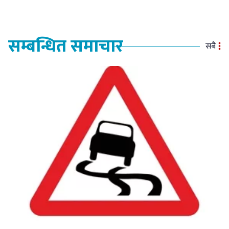
सम्बन्धित समाचार
सबै