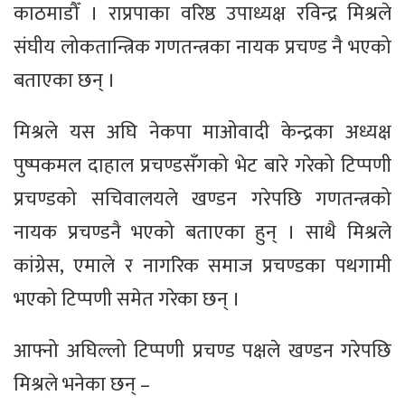
काठमाडौँ । राप्रपाका वरिष्ठ उपाध्यक्ष रविन्द्र मिश्रले
संघीय लोकतान्त्रिक गणतन्त्रका नायक प्रचण्ड नै भएको
बताएका छन् ।
मिश्रले यस अघि नेकपा माओवादी केन्द्रका अध्यक्ष
पुष्पकमल दाहाल प्रचण्डसँगको भेट बारे गरेको टिप्पणी
प्रचण्डको सचिवालयले खण्डन गरेपछि गणतन्त्रको
नायक प्रचण्डनै भएको बताएका हुन् । साथै मिश्रले
कांग्रेस, एमाले र नागरिक समाज प्रचण्डका पथगामी
भएको टिप्पणी समेत गरेका छन् ।
आफ्नो अघिल्लो टिप्पणी प्रचण्ड पक्षले खण्डन गरेपछि
मिश्रले भनेका छन् –