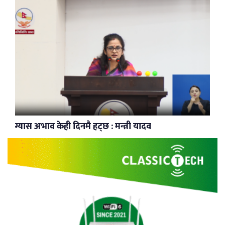
ग्यास अभाव केही दिनमै हट्छ : मन्त्री यादव