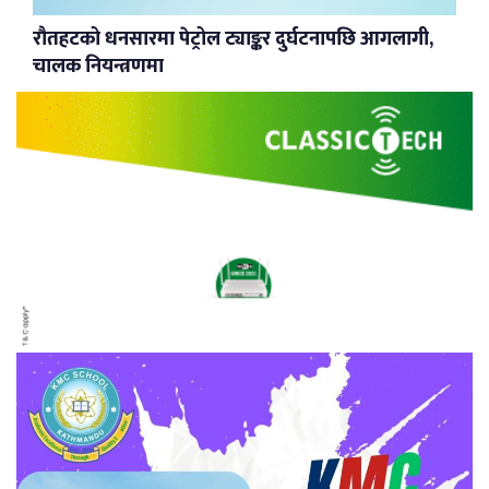
रौतहटको धनसारमा पेट्रोल ट्याङ्कर दुर्घटनापछि आगलागी,
चालक नियन्त्रणमा