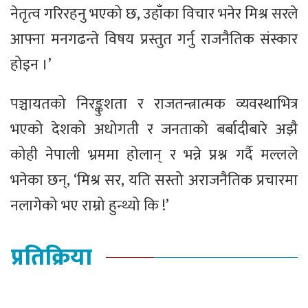
नेतृत्व गरिरहनु भएको छ, उहाँका विचार भनेर मिश्र सरले
आफ्ना मनगढन्ते विषय प्रस्तुत गर्नु राजनैतिक संस्कार
होइन ।’
पञ्चायतको निरङ्कुशता र राजतन्त्रात्मक व्यवस्थाभित्र
भएको देशको अधोगती र जनताको बर्बादीबारे अझै
कोही नेपाली भ्रममा होलान् र भन्ने प्रश्न गर्दै मल्लले
भनेका छन्, ‘मिश्र सर, यति सस्तो अराजनैतिक प्रचारमा
नलागेको भए राम्रो हुन्थ्यो कि !’
प्रतिक्रिया