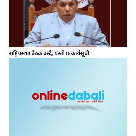
राष्ट्रियसभा बैठक बस्दै, यस्तो छ कार्यसूची