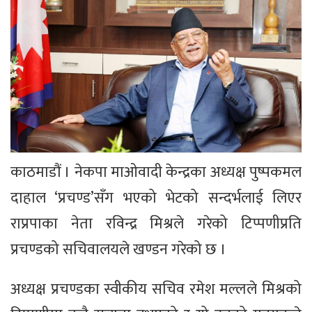
काठमाडौं । नेकपा माओवादी केन्द्रका अध्यक्ष पुष्पकमल
दाहाल ‘प्रचण्ड’सँग भएको भेटको सन्दर्भलाई लिएर
राप्रपाका नेता रविन्द्र मिश्रले गरेको टिप्पणीप्रति
प्रचण्डको सचिवालयले खण्डन गरेको छ ।
अध्यक्ष प्रचण्डका स्वीकीय सचिव रमेश मल्लले मिश्रको