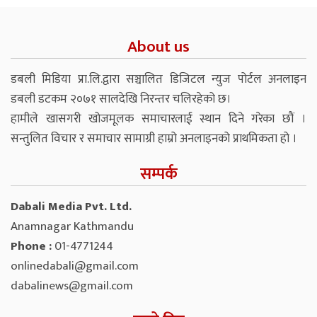
About us
डबली मिडिया प्रा.लि.द्वारा सञ्चालित डिजिटल न्युज पोर्टल अनलाइन
डबली डटकम २०७१ सालदेखि निरन्तर चलिरहेको छ।
हामीले खासगरी खोजमूलक समाचारलाई स्थान दिने गरेका छौं ।
सन्तुलित विचार र समाचार सामाग्री हाम्रो अनलाइनको प्राथमिकता हो ।
सम्पर्क
Dabali Media Pvt. Ltd.
Anamnagar Kathmandu
Phone :
01-4771244
onlinedabali@gmail.com
dabalinews@gmail.com