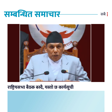
सम्बन्धित समाचार
सबै
राष्ट्रियसभा बैठक बस्दै, यस्तो छ कार्यसूची