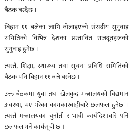
बैठक बस्दैछ ।
बिहान ११ बजेका लागि बोलाइएको संसदीय सुनुवाइ
समितिको विभिन्न देशका प्रस्तावित राजदूतहरूको
सुनुवाइ हुनेछ ।
त्यस्तै, शिक्षा, स्थास्थ्य तथा सूचना प्रविधि समितिको
बैठक पनि बिहान ११ बजे बस्नेछ ।
उक्त बैठकमा युवा तथा खेलकुद मन्त्रालयको विद्यमान
अवस्था, भए गरेका कामकारबाहीबारे छलफल हुनेछ ।
त्यस्तै मन्त्रालयका चुनौती र भावी कार्यदिशाबारे पनि
छलफल गर्ने कार्यसूची छ ।