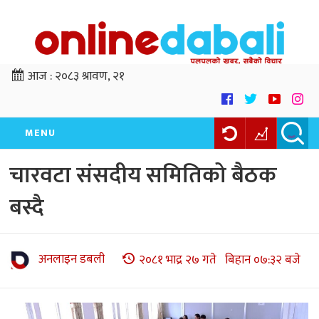
आज :
२०८३ श्रावण, २१
MENU
चारवटा संसदीय समितिको बैठक
बस्दै
अनलाइन डबली
२०८१ भाद्र २७ गते बिहान ०७:३२ बजे