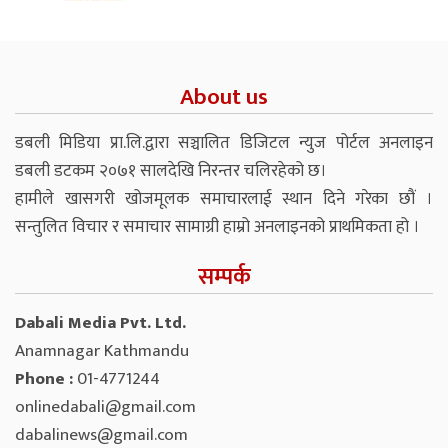
About us
डबली मिडिया प्रा.लि.द्वारा सञ्चालित डिजिटल न्युज पोर्टल अनलाइन
डबली डटकम २०७१ सालदेखि निरन्तर चलिरहेको छ।
हामीले खासगरी खोजमूलक समाचारलाई स्थान दिने गरेका छौं ।
सन्तुलित विचार र समाचार सामाग्री हाम्रो अनलाइनको प्राथमिकता हो ।
सम्पर्क
Dabali Media Pvt. Ltd.
Anamnagar Kathmandu
Phone :
01-4771244
onlinedabali@gmail.com
dabalinews@gmail.com