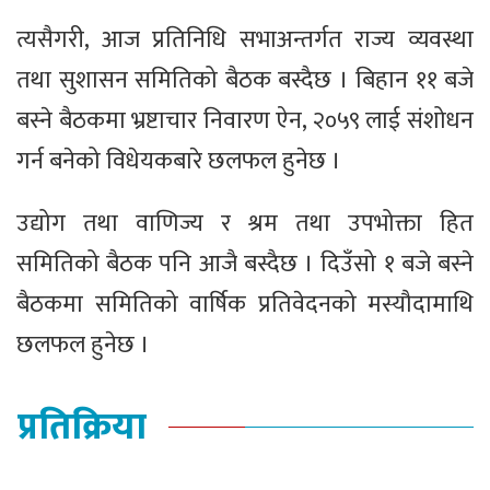
त्यसैगरी, आज प्रतिनिधि सभाअन्तर्गत राज्य व्यवस्था
तथा सुशासन समितिको बैठक बस्दैछ । बिहान ११ बजे
बस्ने बैठकमा भ्रष्टाचार निवारण ऐन, २०५९ लाई संशोधन
गर्न बनेको विधेयकबारे छलफल हुनेछ ।
उद्योग तथा वाणिज्य र श्रम तथा उपभोक्ता हित
समितिको बैठक पनि आजै बस्दैछ । दिउँसो १ बजे बस्ने
बैठकमा समितिको वार्षिक प्रतिवेदनको मस्यौदामाथि
छलफल हुनेछ ।
प्रतिक्रिया