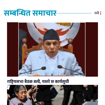
सम्बन्धित समाचार
सबै
राष्ट्रियसभा बैठक बस्दै, यस्तो छ कार्यसूची