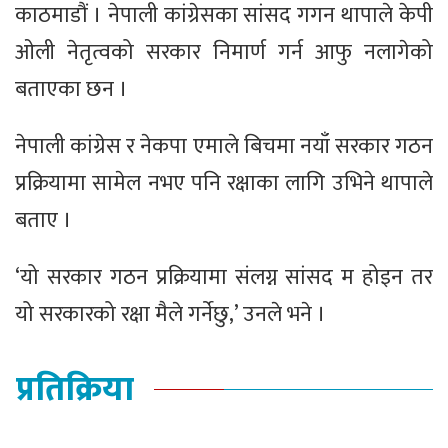
काठमाडौं । नेपाली कांग्रेसका सांसद गगन थापाले केपी
ओली नेतृत्वको सरकार निमार्ण गर्न आफु नलागेको
बताएका छन ।
नेपाली कांग्रेस र नेकपा एमाले बिचमा नयाँ सरकार गठन
प्रक्रियामा सामेल नभए पनि रक्षाका लागि उभिने थापाले
बताए ।
‘यो सरकार गठन प्रक्रियामा संलग्न सांसद म होइन तर
यो सरकारको रक्षा मैले गर्नेछु,’ उनले भने ।
प्रतिक्रिया