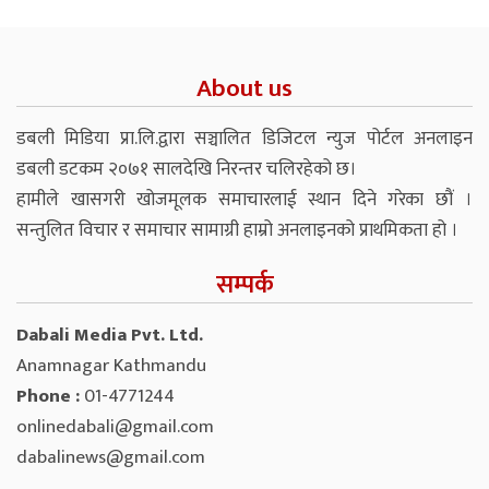
About us
डबली मिडिया प्रा.लि.द्वारा सञ्चालित डिजिटल न्युज पोर्टल अनलाइन
डबली डटकम २०७१ सालदेखि निरन्तर चलिरहेको छ।
हामीले खासगरी खोजमूलक समाचारलाई स्थान दिने गरेका छौं ।
सन्तुलित विचार र समाचार सामाग्री हाम्रो अनलाइनको प्राथमिकता हो ।
सम्पर्क
Dabali Media Pvt. Ltd.
Anamnagar Kathmandu
Phone :
01-4771244
onlinedabali@gmail.com
dabalinews@gmail.com