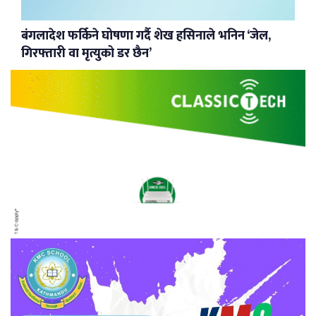
बंगलादेश फर्किने घोषणा गर्दै शेख हसिनाले भनिन ‘जेल,
गिरफ्तारी वा मृत्युको डर छैन’