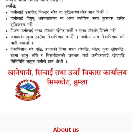
About us