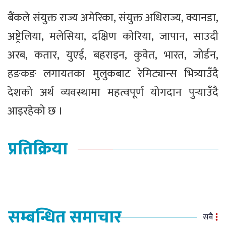
बैंकले संयुक्त राज्य अमेरिका, संयुक्त अधिराज्य, क्यानडा,
अष्ट्रेलिया, मलेसिया, दक्षिण कोरिया, जापान, साउदी
अरब, कतार, युएई, बहराइन, कुवेत, भारत, जोर्डन,
हङकङ लगायतका मुलुकबाट रेमिट्यान्स भित्र्याउँदै
देशको अर्थ व्यवस्थामा महत्वपूर्ण योगदान पुर्‍याउँदै
आइरहेको छ ।
प्रतिक्रिया
सम्बन्धित समाचार
सबै