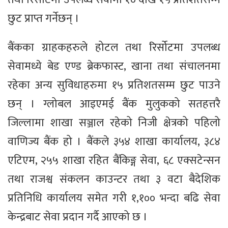
छुट प्राप्त गर्नेछन् ।
बैंकका ग्राहकहरुले होटल तथा रिर्सोटमा उपलब्ध
सेवामध्ये बेड एण्ड ब्रेकफास्ट, खाना तथा संचालनमा
रहेका अन्य सुविधाहरुमा १५ प्रतिशतसम्म छुट पाउने
छन् । ग्लोबल आइएमई बैंक मुलुकको सतहत्तरै
जिल्लामा शाखा सञ्जाल रहेको निजी क्षेत्रको पहिलो
वाणिज्य बैंक हो । बैंकले ३५४ शाखा कार्यालय, ३८४
एटिएम, २५५ शाखा रहित बैंकिङ्ग सेवा, ६८ एक्सटेन्सन
तथा राजश्व संकलन काउन्टर तथा ३ वटा बैदेशिक
प्रतिनिधि कार्यालय समेत गरी १,१०० भन्दा बढि सेवा
केन्द्रबाट सेवा प्रदान गर्दै आएको छ ।