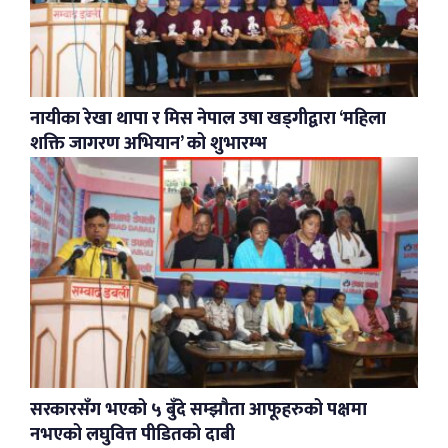
नायीका रेखा थापा र मिस नेपाल उषा खड्गीद्वारा ‘महिला
शक्ति जागरण अभियान’ को शुभारम्भ
सरकारसँग भएको ५ बुँदे सम्झौता आफूहरुको पक्षमा
नभएको लघुवित्त पीडितको दाबी