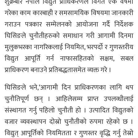
शुक्रबार नेपाल विद्युत प्राधिकरणले विगत एक वर्षमा
गरेका काम कारबाही र समसामयिक विषयमा जानकारी
गराउन पत्रकार सम्मेलनको आयोजना गर्दै निर्देशक
घिसिङले चुनौतीहरुको समाधान गरी आगामी दिनमा
मुलुकभरका नागरिकलाई नियमित, भरपर्दो र गुणस्तरीय
विद्युत आपूर्ति गर्न नाफासहितको सक्षम, सबल
प्राधिकरण बनाउने प्रतिबद्धतासमेत व्यक्त गरे ।
घिसिङले भने,‘आगामी दिन प्राधिकरणका लागि थप
चुनौतिपूर्ण छन् । आहिलेसम्म प्राप्त उपलव्धीलाई
संस्थागत गर्नु पहिलो चुनौती हो । उत्पादित विद्युतको
वजार व्यवस्थापन दोस्रो चुनौतीको रुपमा रहेको छ ।
विद्युत् आपूर्तिको नियमितता र गुणस्तर वृद्धि गर्नु तेस्रो