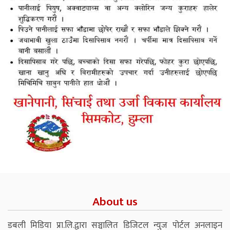
About us
डबली मिडिया प्रा.लि.द्वारा सञ्चालित डिजिटल न्युज पोर्टल अनलाइन