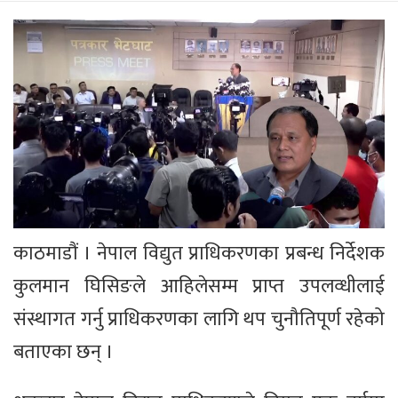
काठमाडौं । नेपाल विद्युत प्राधिकरणका प्रबन्ध निर्देशक
कुलमान घिसिङले आहिलेसम्म प्राप्त उपलव्धीलाई
संस्थागत गर्नु प्राधिकरणका लागि थप चुनौतिपूर्ण रहेको
बताएका छन् ।