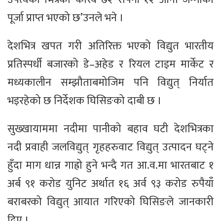
पूर्जा प्राप्त भएको छ’उनले भने ।
देशभित्र खपत गरी अतिरिक्त भएको विद्युत भारतीय
प्रतिस्पर्धी बजारको डे–अहेड र रियल टाइम मार्केट र
मध्यकालीन सम्झौताबमोजिम पनि विद्युत् निर्यात
भइरहेको छ निर्देशक घिसिङको दाबी छ ।
सुख्खायाममा नदीमा पानीको बहाव घटी देशभित्रका
नदी प्रवाही जलविद्युत् गृहहरुवाट विद्युत् उत्पादन घट्ने
हुँदा माग धान्न गाह्रो हुने भन्दै गत आ.व.मा भारतबाट १
अर्ब ९१ करोड युनिट अर्थात १६ अर्व ९३ करोड रुपैयाँ
बराबरको विद्युत् आयात गरिएको घिसिङले जानकारी
दिए ।