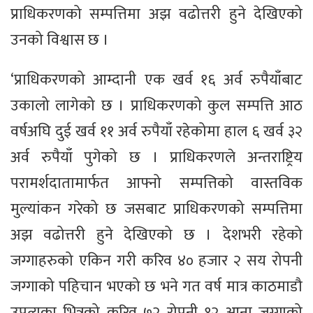
प्राधिकरणको सम्पत्तिमा अझ वढोत्तरी हुने देखिएको
उनको विश्वास छ ।
‘प्राधिकरणको आम्दानी एक खर्व १६ अर्व रुपैयाँबाट
उकालो लागेको छ । प्राधिकरणको कुल सम्पत्ति आठ
वर्षअघि दुई खर्व ११ अर्व रुपैयाँ रहेकोमा हाल ६ खर्व ३२
अर्व रुपैयाँ पुगेको छ । प्राधिकरणले अन्तराष्ट्रिय
परामर्शदातामार्फत आफ्नो सम्पत्तिको वास्तविक
मुल्यांकन गरेको छ जसबाट प्राधिकरणको सम्पत्तिमा
अझ वढोत्तरी हुने देखिएको छ । देशभरी रहेको
जग्गाहरुको एकिन गरी करिव ४० हजार २ सय रोपनी
जग्गाको पहिचान भएको छ भने गत वर्ष मात्र काठमाडौ
उपत्यका भित्रको करिव ७२ रोपनी १२ आना जग्गाको