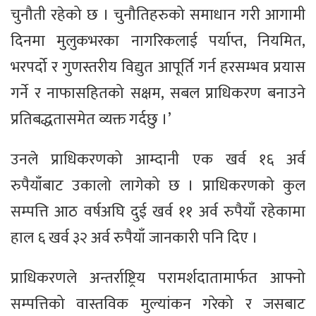
चुनौती रहेको छ । चुनौतिहरुको समाधान गरी आगामी
दिनमा मुलुकभरका नागरिकलाई पर्याप्त, नियमित,
भरपर्दो र गुणस्तरीय विद्युत आपूर्ति गर्न हरसम्भव प्रयास
गर्ने र नाफासहितको सक्षम, सबल प्राधिकरण बनाउने
प्रतिबद्धतासमेत व्यक्त गर्दछु ।’
उनले प्राधिकरणको आम्दानी एक खर्व १६ अर्व
रुपैयाँबाट उकालो लागेको छ । प्राधिकरणको कुल
सम्पत्ति आठ वर्षअघि दुई खर्व ११ अर्व रुपैयाँ रहेकामा
हाल ६ खर्व ३२ अर्व रुपैयाँ जानकारी पनि दिए ।
प्राधिकरणले अन्तर्राष्ट्रिय परामर्शदातामार्फत आफ्नो
सम्पत्तिको वास्तविक मुल्यांकन गरेको र जसबाट