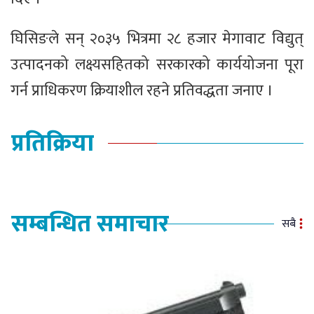
घिसिङले सन् २०३५ भित्रमा २८ हजार मेगावाट विद्युत्
उत्पादनको लक्ष्यसहितको सरकारको कार्ययोजना पूरा
गर्न प्राधिकरण क्रियाशील रहने प्रतिवद्धता जनाए ।
प्रतिक्रिया
सम्बन्धित समाचार
सबै