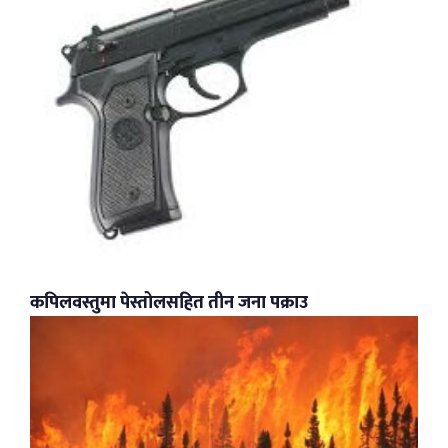
कपिलवस्तुमा पेस्तोलसहित तीन जना पक्राउ