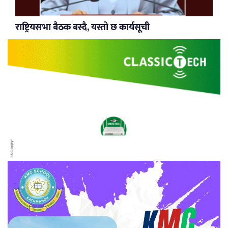
राष्ट्रियसभा बैठक बस्दै, यस्तो छ कार्यसूची