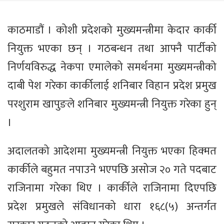
काठमाडौं । कोशी प्रदेशको मुख्यमन्त्रीमा केदार कार्की
नियुक्त भएका छन् । गठबन्धन तथा आफ्नै पार्टीको
निर्णयविरुद्ध नेकपा एमालेको समर्थनमा मुख्यमन्त्रीको
दाबी पेश गरेका कार्कीलाई शनिबार विहान प्रदेश प्रमुख
परशुराम खापुङले शनिबार मुख्यमन्त्री नियुक्त गरेका हुन्
।
अदालतको आदेशमा मुख्यमन्त्री नियुक्त भएका हिक्मत
कार्कीले बहुमत नपाउने भएपछि असोज २० गते पदबाट
राजिनामा गरेका थिए । कार्कीले राजिनामा दिएपछि
प्रदेश प्रमुखले संविधानको धारा १६८(५) अन्तर्गत