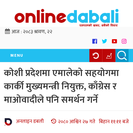
आज :
२०८३ श्रावण, २२
MENU
कोशी प्रदेशमा एमालेको सहयोगमा
कार्की मुख्यमन्त्री नियुक्त, काँग्रेस र
माओवादीले पनि समर्थन गर्ने
अनलाइन डबली
२०८० आश्विन २७ गते बिहान ११:११ बजे