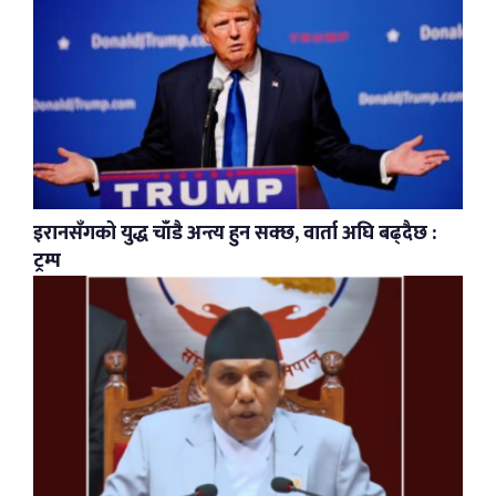
इरानसँगको युद्ध चाँडै अन्त्य हुन सक्छ, वार्ता अघि बढ्दैछ :
ट्रम्प