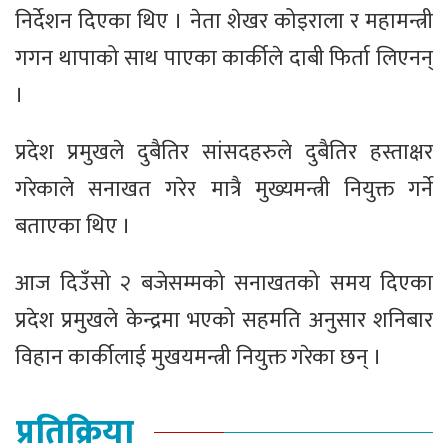
निर्देशन दिएका थिए । नेता शेखर कोइराला र महामन्त्री
गगन थापाको ‍साथ पाएका कार्कीले दाबी फिर्ता लिएनन्
।
प्रदेश प्रमुखले दुबैतिर सांसदहरुले दुबैतिर हस्ताक्षर
गरेकाले सनाखत गरेर मात्रै मुख्यमन्त्री नियुक्त गर्ने
बताएका थिए ।
आज दिउँसो २ बजेसम्मको सनाखतको समय दिएका
प्रदेश प्रमुखले केन्द्रमा भएको सहमति अनुसार शनिबार
विहान कार्कीलाई मुखयमन्त्री नियुक्त गरेका छन् ।
प्रतिक्रिया