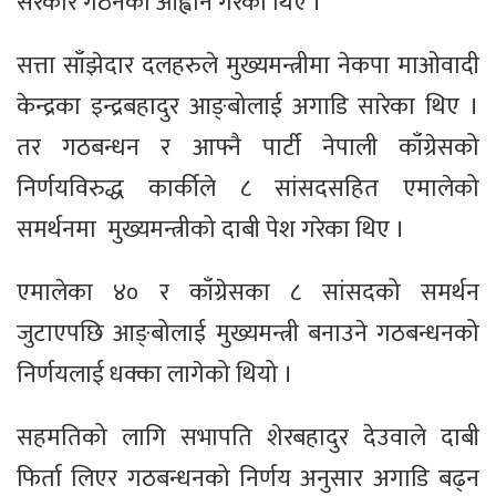
सरकार गठनको आह्वान गरेका थिए ।
सत्ता साँझेदार दलहरुले मुख्यमन्त्रीमा नेकपा माओवादी
केन्द्रका इन्द्रबहादुर आङ्बोलाई अगाडि सारेका थिए ।
तर गठबन्धन र आफ्नै पार्टी नेपाली काँग्रेसको
निर्णयविरुद्ध कार्कीले ८ सांसदसहित एमालेको
समर्थनमा मुख्यमन्त्रीको दाबी पेश गरेका थिए ।
एमालेका ४० र काँग्रेसका ८ सांसदको समर्थन
जुटाएपछि आङ्बोलाई मुख्यमन्त्री बनाउने गठबन्धनको
निर्णयलाई धक्का लागेको थियो ।
सहमतिको लागि सभापति शेरबहादुर देउवाले दाबी
फिर्ता लिएर गठबन्धनको निर्णय अनुसार अगाडि बढ्न