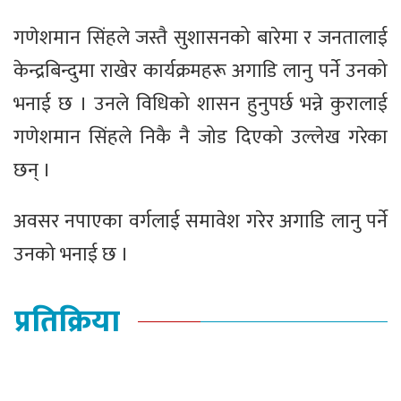
गणेशमान सिंहले जस्तै सुशासनको बारेमा र जनतालाई
केन्द्रबिन्दुमा राखेर कार्यक्रमहरू अगाडि लानु पर्ने उनको
भनाई छ । उनले विधिको शासन हुनुपर्छ भन्ने कुरालाई
गणेशमान सिंहले निकै नै जोड दिएको उल्लेख गरेका
छन् ।
अवसर नपाएका वर्गलाई समावेश गरेर अगाडि लानु पर्ने
उनको भनाई छ ।
प्रतिक्रिया