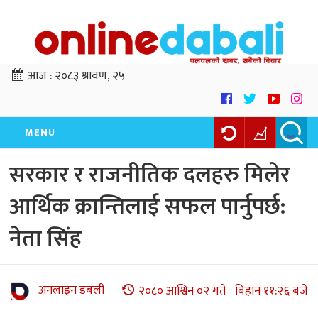
आज :
२०८३ श्रावण, २५
MENU
सरकार र राजनीतिक दलहरु मिलेर
आर्थिक क्रान्तिलाई सफल पार्नुपर्छ:
नेता सिंह
अनलाइन डबली
२०८० आश्विन ०२ गते बिहान ११:२६ बजे