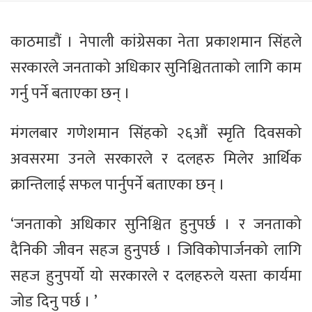
काठमाडौं । नेपाली कांग्रेसका नेता प्रकाशमान सिंहले
सरकारले जनताको अधिकार सुनिश्चितताको लागि काम
गर्नु पर्ने बताएका छन् ।
मंगलबार गणेशमान सिंहको २६औं स्मृति दिवसको
अवसरमा उनले सरकारले र दलहरु मिलेर आर्थिक
क्रान्तिलाई सफल पार्नुपर्ने बताएका छन् ।
‘जनताको अधिकार सुनिश्चित हुनुपर्छ । र जनताको
दैनिकी जीवन सहज हुनुपर्छ । जिविकोपार्जनको लागि
सहज हुनुपर्यो यो सरकारले र दलहरुले यस्ता कार्यमा
जोड दिनु पर्छ । ’