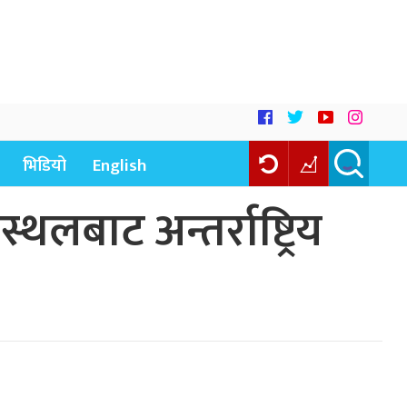
भिडियो
English
्थलबाट अन्तर्राष्ट्रिय