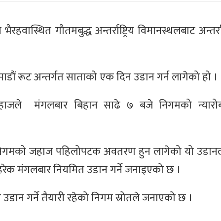
ास्थित गौतमबुद्ध अन्तर्राष्ट्रिय विमानस्थलबाट अन्तर्राष
ं रूट अन्तर्गत साताको एक दिन उडान गर्न लागेको हो ।
हाजले मंगलबार बिहान साढे ७ बजे निगमको न्यार
निगमको जहाज पहिलोपटक अवतरण हुन लागेको यो उडानल
 हरेक मंगलबार नियमित उडान गर्ने जनाइएको छ ।
डान गर्ने तैयारी रहेको निगम स्रोतले जनाएको छ ।