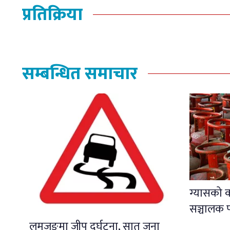
प्रतिक्रिया
सम्बन्धित समाचार
ग्यासको 
सञ्चालक प
लमजुङमा जीप दुर्घटना, सात जना