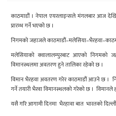
काठमाडौं । नेपाल एयरलाइन्सले मंगलबार आज देखि भैरहव
प्रारम्भ गर्ने भएको छ ।
निगमको जहाजले काठमाडौं–मलेसिया–भैरहवा–काठमाडौ
मलेसियाको क्वालालम्पुरबाट आएको निगमको ज
विमानस्थलमा अवतरण हुने तालिका रहेको छ ।
विमान भैरहवा अवतरण गरेर काठमाडौं आउने छ । 
गर्ने तयारी भैरवा विमानस्थलको गरेको छ । विमानले
यसै गरि आगामी दिनमा भैरहावा बात भारतको दिल्ली उ