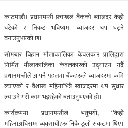
काठमाडौँ। प्रधानमन्त्री प्रचण्डले बैंकको ब्याजदर केही
घटेको र निकट भविष्यमा ब्याजदर थप घट्ने
बनाउनुभएको छ।
सोमबार बिहान मौलाकालिका केवलकार प्रालिद्वारा
निर्मित मौलाकालिका केवलकारको उद्घाटन गर्दै
प्रधानमन्त्रीले आफ्नै पहलमा बैंकहरूले ब्याजदरमा कमि
ल्याएको र वैशाख महिनाभित्रै ब्याजदरमा थप सुधार
ल्याउने गरी काम भइरहेको बताउनुभएको हो।
कार्यक्रममा प्रधानमन्त्रीले भन्नुभयो, ‘‘केही
महिनाअघिसम्म व्यवसायीहरू निकै ठूलो संकटमा थिए।