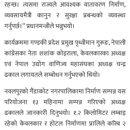
रहन्छ। त्यसमा राज्यले आवश्यक वातावरण निर्माण,
व्यवसायमैत्री कानुन र सुरक्षा प्रबन्धको व्यवस्था
गर्नुपर्छ।’’ प्रधानमन्त्रीले भन्नुभयो।
कार्यक्रममा गण्डकी प्रदेश प्रमुख पृथ्वीमान गुरूङ, नेपाली
कांग्रेसका नेता शशांक कोइराला, केवलकारका अध्यक्ष
एवं नेपाल उद्योग वाणिज्य महासंघका अध्यक्ष चन्द्र
ढकाल लगायतले सम्बोधन गर्नुभएको थियो।
नवलपुरको गैंडाकोट नगरपालिकामा निर्माण सम्पन्न यस
परियोजना १३ महिनामा सम्पन्न गरिएको अध्यक्ष
ढकालले जानकारी दिनुभयो। १.२ किलोमिटर लम्बाइ
रहेको केवलकार र होटल निर्माणमा प्रालिले करिब २