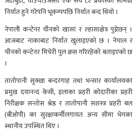
जडीबुडी, चाउचाउजस्ता एक सय ८२ प्रकारका सामग्री
निर्यात हुने गरेपनि भूकम्पपछि निर्यात बन्द थियो ।
नेपाली कन्टेनर चीनको खासा र ल्हासाक्षेत्र पुग्नेछन् ।
आजबाट नाकाबाट निर्यात खुलाइएको छ । नेपाल र
चीनको कन्टेनर मिचेरी पुल क्रस गरिरहेको बताइएको छ
।
तातोपानी सुक्खा बन्दरगाह तथा भन्सार कार्यालयका
प्रमुख दयानन्द केसी, इलाका प्रहरी कोदारीका प्रहरी
निरीक्षक सन्तोस श्रेष्ठ र तातोपानी सशस्त्र प्रहरी बल
(बीओपी) का सुरक्षाकर्मीलगायत अन्य सीमा भेगका
स्थानीय उपस्थित थिए ।