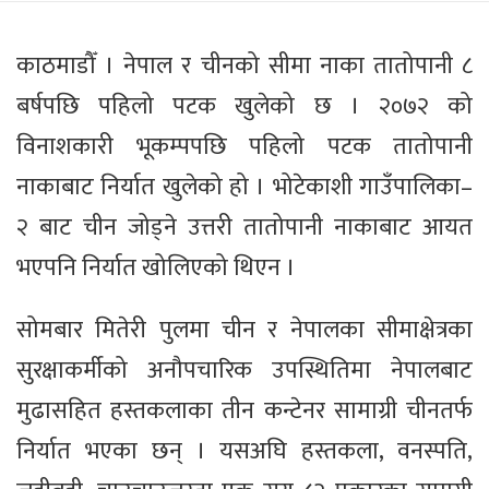
काठमाडौँ । नेपाल र चीनको सीमा नाका तातोपानी ८
बर्षपछि पहिलो पटक खुलेको छ । २०७२ को
विनाशकारी भूकम्पपछि पहिलो पटक तातोपानी
नाकाबाट निर्यात खुलेको हो । भोटेकाशी गाउँपालिका–
२ बाट चीन जोड्ने उत्तरी तातोपानी नाकाबाट आयत
भएपनि निर्यात खोलिएको थिएन ।
सोमबार मितेरी पुलमा चीन र नेपालका सीमाक्षेत्रका
सुरक्षाकर्मीको अनौपचारिक उपस्थितिमा नेपालबाट
मुढासहित हस्तकलाका तीन कन्टेनर सामाग्री चीनतर्फ
निर्यात भएका छन् । यसअघि हस्तकला, वनस्पति,