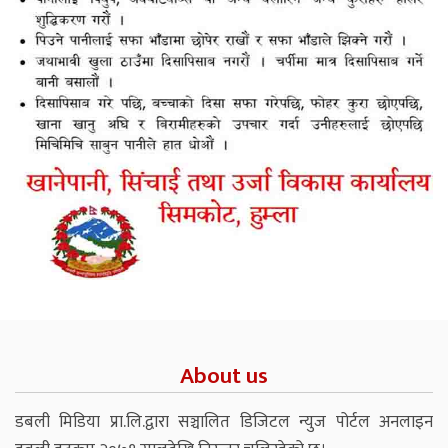
About us
डबली मिडिया प्रा.लि.द्वारा सञ्चालित डिजिटल न्युज पोर्टल अनलाइन