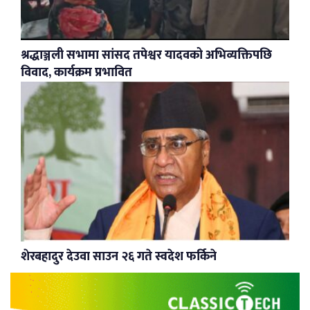
श्रद्धाञ्जली सभामा सांसद तपेश्वर यादवको अभिव्यक्तिपछि
विवाद, कार्यक्रम प्रभावित
शेरबहादुर देउवा साउन २६ गते स्वदेश फर्किने