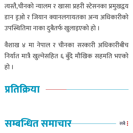
त्यस्तै,चीनको न्यालम र खासा प्रहरी स्टेसनका प्रमुखद्वय
डान ड्रओ र जियान क्यानलगायतका अन्य अधिकारीको
उपस्थितिमा नाका दुबैतर्फ खुलाइएको हो ।
वैशाख ४ मा नेपाल र चीनका सरकारी अधिकारीबीच
निर्यात मात्रै खुल्नेसहित ६ बुँदे मौखिक सहमति भएको
हो ।
प्रतिक्रिया
सम्बन्धित समाचार
सबै