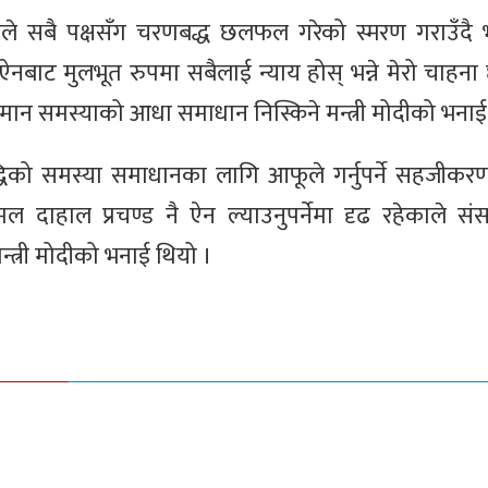
फूले सबै पक्षसँग चरणबद्ध छलफल गरेको स्मरण गराउँदै 
ऐनबाट मुलभूत रुपमा सबैलाई न्याय होस् भन्ने मेरो चाहना
मान समस्याको आधा समाधान निस्किने मन्त्री मोदीको भनाई
्तरवृद्धिको समस्या समाधानका लागि आफूले गर्नुपर्ने सहजीक
्पकमल दाहाल प्रचण्ड नै ऐन ल्याउनुपर्नेमा दृढ रहेकाले स
न्त्री मोदीको भनाई थियो ।