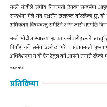
मन्त्री मोदीले संघीय निजामती ऐनका सन्दर्भमा आ
सन्दर्भमा मैले सबै पक्षसँग छलफल गरिरहेको छु, यो 
अधिकतम विषयवस्तु समेटिने र ऐन जारी भएपछि विद्य
मन्त्री मोदीले स्वास्थ्य क्षेत्रका कर्मचारीहरुको स
निर्वाह गर्ने समेत उल्लेख गरे । प्रधानमन्त्री पुष
अधिवेशनमा नै यो ऐन टेबुल गर्ने आफ्नो तयारी रहेको म
फाइल फोटो
प्रतिक्रिया