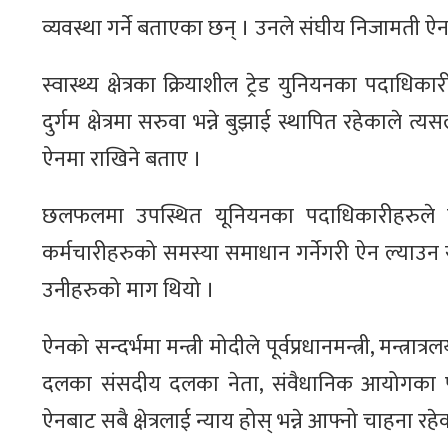
व्यवस्था गर्ने बताएका छन् । उनले संघीय निजामती ऐनम
स्वास्थ्य क्षेत्रका क्रियाशील ट्रेड युनियनका पदा
दुर्गम क्षेत्रमा सरुवा भन्ने बुझाई स्थापित रहेकाले त
ऐनमा राखिने बताए ।
छलफलमा उपस्थित यूनियनका पदाधिकारीहरुले स्वा
कर्मचारीहरुको समस्या समाधान गर्नेगरी ऐन ल्याउन सुझा
उनीहरुको माग थियो ।
ऐनको सन्दर्भमा मन्त्री मोदीले पूर्वप्रधानमन्त्री, मन्त्रात्
दलका संसदीय दलका नेता, संवैधानिक आयोगका
ऐनबाट सबै क्षेत्रलाई न्याय होस् भन्ने आफ्नो चाहना र