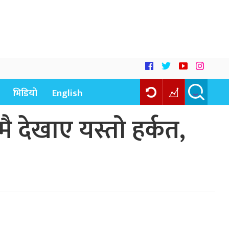
भिडियो
English
 देखाए यस्तो हर्कत,