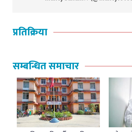
प्रतिक्रिया
सम्बन्धित समाचार