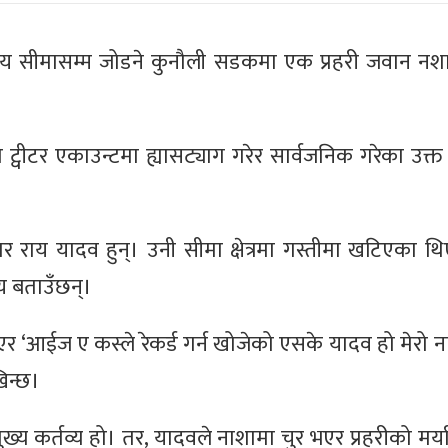
तीय सीमासम्म जोडने कुनौली सडकमा एक प्रहरी जवान नशा
 ट्वीटर एकाउन्टमा ह्यासट्याग गरेर सार्वजनिक गरेका उक्त
मार राय यादव हुन्। उनी सीमा क्षेत्रमा गस्तीमा खटिएका 
य बताउँछन्।
र ‘आईज ए कस्ले रेकर्ड गर्न खोजेको एसके यादव हो मेरो ना
िन्छ।
ुख्य कर्तव्य हो। तर, यादवले नाशामा चुर भएर प्रहरीको मर्