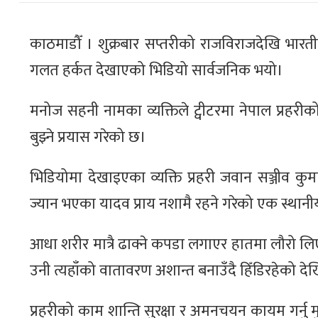
काठमाडौँ । शुक्रबार सप्तरीको राजविराजदेखि भार
गलत हर्कत देखाएको भिडियो सार्वजनिक भयो।
मनोज सहनी नामका व्यक्तिले ट्वीटरमा नेपाल प्रहरीको
बुझ्ने प्रयास गरेको छ।
भिडियोमा देखाइएका व्यक्ति प्रहरी जवान सञ्जीव कु
ज्यान भएका यादव प्राय नशामै रहने गरेको एक स्थानी
आधा शरीर मात्रै ढाक्ने कपडा लगाएर हातमा लौरो लिए
उनी त्यहाँको वातावरण अशान्त बनाउँदै हिँडिरहेको देख
प्रहरीको काम शान्ति सुरक्षा र अमनचयन कायम गर्नु म