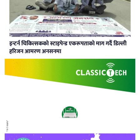
इन्टर्न चिकित्सकको स्टाइपेन्ड एकरूपताको माग गर्दै डिल्ली
हरिजन आमरण अनसनमा