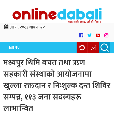
आज :
२०८३ श्रावण, २२
MENU
मध्यपुर थिमि बचत तथा ऋण
सहकारी संस्थाको आयोजनामा
खुल्ला रक्तदान र निःशुल्क दन्त शिविर
सम्पन्न, ११३ जना सदस्यहरू
लाभान्वित