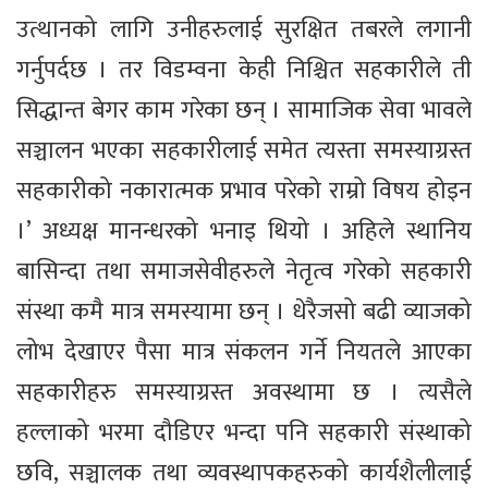
उत्थानको लागि उनीहरुलाई सुरक्षित तबरले लगानी
गर्नुपर्दछ । तर विडम्वना केही निश्चित सहकारीले ती
सिद्धान्त बेगर काम गरेका छन् । सामाजिक सेवा भावले
सञ्चालन भएका सहकारीलाई समेत त्यस्ता समस्याग्रस्त
सहकारीको नकारात्मक प्रभाव परेको राम्रो विषय होइन
।’ अध्यक्ष मानन्धरको भनाइ थियो । अहिले स्थानिय
बासिन्दा तथा समाजसेवीहरुले नेतृत्व गरेको सहकारी
संस्था कमै मात्र समस्यामा छन् । धेरैजसो बढी व्याजको
लोभ देखाएर पैसा मात्र संकलन गर्ने नियतले आएका
सहकारीहरु समस्याग्रस्त अवस्थामा छ । त्यसैले
हल्लाको भरमा दौडिएर भन्दा पनि सहकारी संस्थाको
छवि, सञ्चालक तथा व्यवस्थापकहरुको कार्यशैलीलाई