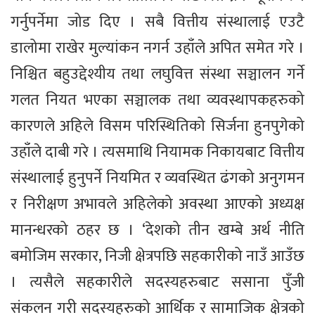
गर्नुपर्नेमा जोड दिए । सबै वित्तीय संस्थालाई एउटै
डालोमा राखेर मुल्यांकन नगर्न उहाँले अपित समेत गरे ।
निश्चित बहुउद्देश्यीय तथा लघुवित्त संस्था सञ्चालन गर्ने
गलत नियत भएका सञ्चालक तथा व्यवस्थापकहरुको
कारणले अहिले विसम परिस्थितिको सिर्जना हुनपुगेको
उहाँले दाबी गरे । त्यसमाथि नियामक निकायबाट वित्तीय
संस्थालाई हुनुपर्ने नियमित र व्यवस्थित ढंगको अनुगमन
र निरीक्षण अभावले अहिलेको अवस्था आएको अध्यक्ष
मानन्धरको ठहर छ । ‘देशको तीन खम्बे अर्थ नीति
बमोजिम सरकार, निजी क्षेत्रपछि सहकारीको नाउँ आउँछ
। त्यसैले सहकारीले सदस्यहरुबाट ससाना पुँजी
संकलन गरी सदस्यहरुको आर्थिक र सामाजिक क्षेत्रको