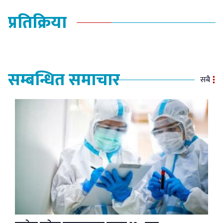
प्रतिक्रिया
सम्बन्धित समाचार
सबै