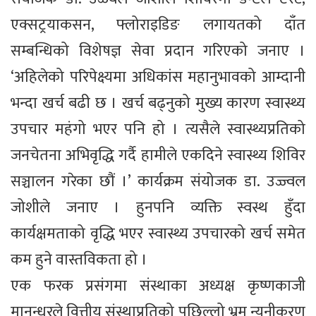
एक्सट्रयाकसन, फ्लोराइडिङ लगायतको दाँत
सम्बन्धिको विशेषज्ञ सेवा प्रदान गरिएको जनाए ।
‘अहिलेको परिपेक्ष्यमा अधिकांस महानुभावको आम्दानी
भन्दा खर्च बढी छ । खर्च बढ्नुको मुख्य कारण स्वास्थ्य
उपचार महंगो भएर पनि हो । त्यसैले स्वास्थ्यप्रतिको
जनचेतना अभिवृद्धि गर्दै हामीले एकदिने स्वास्थ्य शिविर
सञ्चालन गरेका छौं ।’ कार्यक्रम संयोजक डा. उज्ज्वल
जोशीले जनाए । हुनपनि व्यक्ति स्वस्थ हुँदा
कार्यक्षमताको वृद्धि भएर स्वास्थ्य उपचारको खर्च समेत
कम हुने वास्तविकता हो ।
एक फरक प्रसंगमा संस्थाका अध्यक्ष कृष्णकाजी
मानन्धरले वित्तीय संस्थाप्रतिको पछिल्लो भ्रम न्यूनीकरण