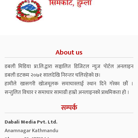
About us
डबली मिडिया प्रा.लि.द्वारा सञ्चालित डिजिटल न्युज पोर्टल अनलाइन
डबली डटकम २०७१ सालदेखि निरन्तर चलिरहेको छ।
हामीले खासगरी खोजमूलक समाचारलाई स्थान दिने गरेका छौं ।
सन्तुलित विचार र समाचार सामाग्री हाम्रो अनलाइनको प्राथमिकता हो ।
सम्पर्क
Dabali Media Pvt. Ltd.
Anamnagar Kathmandu