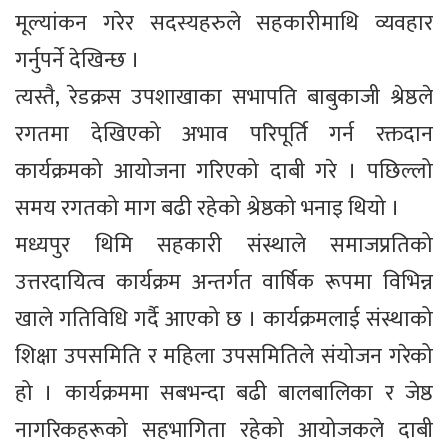
मूल्यांकन गरेर सदस्यहरुले सहकारीमाथि व्यवहार
गर्नुपर्ने देखिन्छ ।
त्यस्तै, रेडक्रस उपशाखाका सभापति बाबुकाजी श्रेष्ठले
रगतमा देखिएको अभाव परिपूर्ति गर्न रक्तदान
कार्यक्रमको आयोजना गरिएको दाबी गरे । पछिल्लो
समय रगतको माग बढी रहेको श्रेष्ठको भनाइ थियो ।
मध्यपुर थिमि सहकारी संस्थाले समाजप्रतिको
उत्तरदायित्व कार्यक्रम अन्तर्गत वार्षिक रूपमा विभिन्न
खाले गतिविधि गर्दै आएको छ । कार्यक्रमलाई संस्थाको
शिक्षा उपसमिति र महिला उपसमितिले संयोजन गरेको
हो । कार्यक्रममा सबभन्दा बढी बालबालिका र जेष्ठ
नागरिकहरूको सहभागिता रहेको आयोजकले दाबी