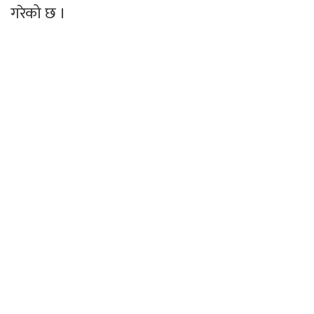
गरेको छ ।