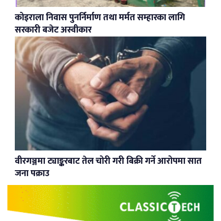
कोइराला निवास पुनर्निर्माण तथा मर्मत सम्हारका लागि
सरकारी बजेट अस्वीकार
वीरगञ्जमा ट्याङ्करबाट तेल चोरी गरी बिक्री गर्ने आरोपमा सात
जना पक्राउ