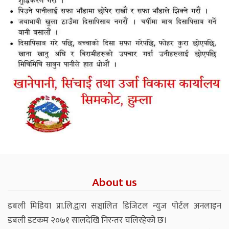
About us
डबली मिडिया प्रा.लि.द्वारा सञ्चालित डिजिटल न्युज पोर्टल अनलाइन
डबली डटकम २०७१ सालदेखि निरन्तर चलिरहेको छ।