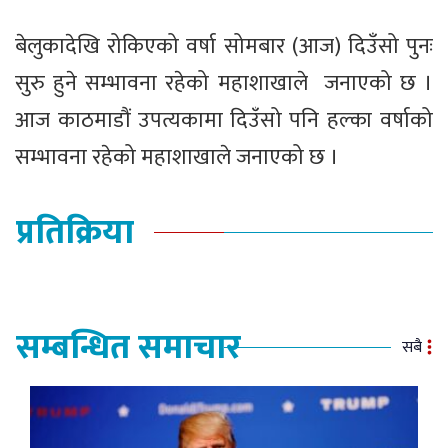
बेलुकादेखि रोकिएको वर्षा सोमबार (आज) दिउँसो पुनः
सुरु हुने सम्भावना रहेको महाशाखाले जनाएको छ ।
आज काठमाडौं उपत्यकामा दिउँसो पनि हल्का वर्षाको
सम्भावना रहेको महाशाखाले जनाएको छ ।
प्रतिक्रिया
सम्बन्धित समाचार
सबै