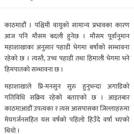
काठमाडौं । पश्चिमी वायुको सामान्य प्रभावका कारण
आज पनि मौसम बदली हुनेछ । मौसम पूर्वानुमान
महाशाखाका अनुसार पहाडी भेगमा बर्षाको सम्भावना
रहेको छ । त्यस्तै, उच्च पहाडी तथा हिमाली भेगमा भने
हिमपातको सम्भावना छ ।
महाशाखाले प्रि-मनसुन सुरु हुनुभन्दा अगाडिको
गतिविधि सक्रिय रहेको बताएको छ । आइतबार
काठमाआडौं उपत्यका र त्यस आसपासका जिल्लाहरुमा
मेघगर्जनसहित यस वर्षको पहिलो हिउँदे वर्षा भएको
थियो ।