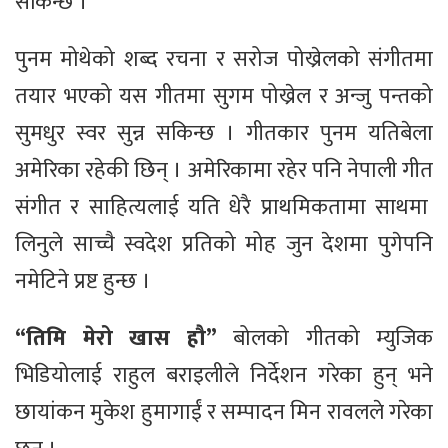
सकिन्छ ।
पुनम मोथेको शब्द रचना र सरोज पोख्रेलको संगीतमा
तयार भएको यस गीतमा सुगम पोख्रेल र अन्जु पन्तको
सुमधुर स्वर सुन्न सकिन्छ । गीतकार पुनम यतिबेला
अमेरिका रहेकी छिन् । अमेरिकामा रहेर पनि नेपाली गीत
संगीत र साहित्यलाई यति धेरै प्राथमिकतामा साथमा
लिनुले साच्चै स्वदेश प्रतिको मोह जुन देशमा पुगेपनि
नमेटिने प्रष्ट हुन्छ ।
“तिमि मेरो खास हौ”
बोलको गीतको म्युजिक
भिडियोलाई राहुल बराइलीले निर्देशन गरेका हुन् भने
छायांकन मुकेश हुमागाईं र सम्पादन मिन रावलले गरेका