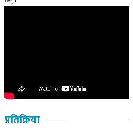
छन् ।
प्रतिक्रिया