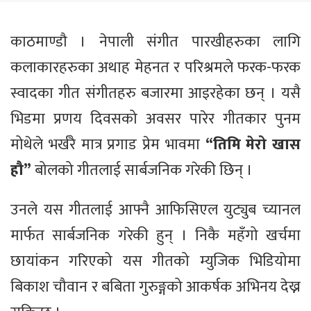
काठमाण्डौ । नेपाली संगीत पारखीहरुका लागि
कलाकारहरुका अथाह मेहनत र परिश्रमले फरक-फरक
स्वादका गीत संगीतहरु बजारमा आइरहेका छन् । यसै
भिडमा प्रणय दिवसको अवसर पारेर गीतकार पुनम
मोथेले भर्खरै मात्र प्रगाड प्रेम भावमा
“तिमि मेरो खास
हौ”
बोलको गीतलाई सार्बजनिक गरेकी छिन् ।
उनले यस गीतलाई आफ्नै आफिसिएल युट्युब च्यानल
मार्फत सार्बजनिक गरेकी हुन् । निकै महँगो खर्चमा
छायांकन गरिएको यस गीतको म्युजिक भिडियोमा
बिकाश चौवान र बबिता गुरुङ्गको आकर्षक अभिनय देख्न