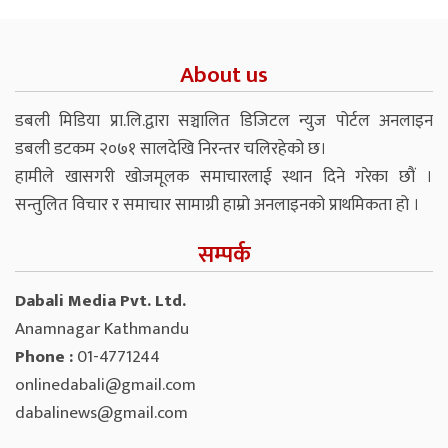
About us
डबली मिडिया प्रा.लि.द्वारा सञ्चालित डिजिटल न्युज पोर्टल अनलाइन
डबली डटकम २०७१ सालदेखि निरन्तर चलिरहेको छ।
हामीले खासगरी खोजमूलक समाचारलाई स्थान दिने गरेका छौं ।
सन्तुलित विचार र समाचार सामाग्री हाम्रो अनलाइनको प्राथमिकता हो ।
सम्पर्क
Dabali Media Pvt. Ltd.
Anamnagar Kathmandu
Phone :
01-4771244
onlinedabali@gmail.com
dabalinews@gmail.com