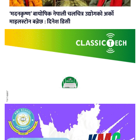
‘मदनकृष्ण’ बायोपिक नेपाली चलचित्र उद्योगको अर्को
माइलस्टोन बन्नेछ : दिनेश डिसी