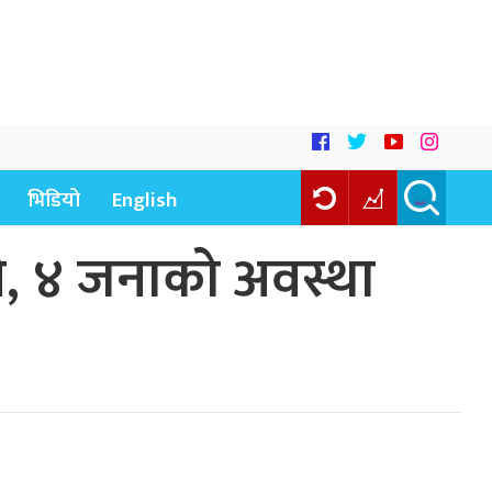
भिडियो
English
ते, ४ जनाको अवस्था