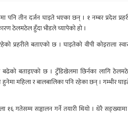
ा पनि तीन दर्जन घाइते भएका छन् । १ नम्बर प्रदेश प्रहर
ण ठेलमठेल हुँदा भीडले च्यापेको हो ।
हेको प्रहरीले बताएको छ । घाइतेको वीपी कोइराला स्वास्थ
ड बढेको बताइएको छ । टुँडिखेलमा छिर्नका लागि ठेलम
े हुनेमा महिला र बालबालिका पनि रहेका छन् । गम्भीर घाइ
 १६ गतेसम्म सञ्चालन गर्ने तयारी थियो । धेरै सङ्ख्याम