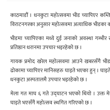
काठमाडौं । धनकुटा महोत्सवमा भीड च्यापिएर कम्तिम
विराटनगरका अनुसार महोत्सवमा अत्याधिक भीडका कार
भीडमा च्यापिएका मध्ये दुई जनाको अवस्था गम्भीर र
प्रतिष्ठान धरानमा उपचार भइरहेको छ ।
गायक प्रमोद खरेल महोत्सवमा आउने खबरसँगै भी
ढोकामा च्यापिएर मानिसहरु घाइते भएका हुन् । घाइत
धनकुटा अस्पतालमै उपचार भइरहेको छ ।
मेला गत माघ ६ गते उद्घाटन भएको थियो । उक्त मेला
घाइते भएसँगै महोत्सव स्थगित गरिएको छ ।