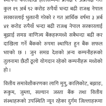
स्थापना कालदेखि हालसम्ममा प्रत्यक्ष र अप्रत्यक्ष गरी
कुल १९ अर्ब ९२ करोड रुपैयाँ भन्दा बढी राजश्व नेपाल
सरकारलाई भुक्तानी गरेको र गत आर्थिक वर्षमा ३ अर्ब
४१ करोड रुपैयाँ भन्दा बढी राजश्व नेपाल सरकारलाई
बुझाई समग्र वाणिज्य बैंकहरूमध्ये सबैभन्दा बढी कर
दाखिला गर्ने बैंकको रुपमा स्थापित हुन बैंक सफल
भएको छ । जुन समग्र देशको अन्य कम्पनीहरूको
तुलनामा छैठौं ठूलो योगदान रहेको कम्पनीहरू मध्येको
हो ।
वित्तीय समावेशीकरणका लागि मुगु, कालिकोट, बझाङ,
रूकुम, जुम्ला, सल्यान जस्ता बैंक तथा वित्तीय
संस्थाहरूको उपस्थिति न्यून रहेका दुर्गम जिल्लाहरूमा