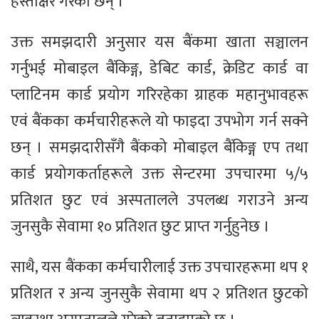
हस्ताक्षर गरेका छन् ।
उक्त समझदारी अनुसार यस बैंकमा खाता सञ्चालन
गर्नुभई मोबाइल बैंकिङ्ग, डेबिट कार्ड, क्रेडिट कार्ड वा
प्लाटिनम कार्ड प्रयोग गरिरहेका ग्राहक महानुभावहरू
एवं बैंकका कर्मचारीहरूले यो फाइदा उपभोग गर्न सक्ने
छन् । समझदारीसँगै बैंकको मोबाइल बैंकिङ्ग एप तथा
कार्ड प्रयोगकर्ताहरूले उक्त सेन्टरमा उपचारमा ५/५
प्रतिशत छुट एवं अस्पतालले उपलब्ध गराउने अन्य
जुनसुकै सेवामा १० प्रतिशत छुट प्राप्त गर्नुहुनेछ ।
साथै, यस बैंकका कर्मचारीलाई उक्त उपचारहरूमा थप १
प्रतिशत र अन्य जुनसुकै सेवामा थप २ प्रतिशत छुटको