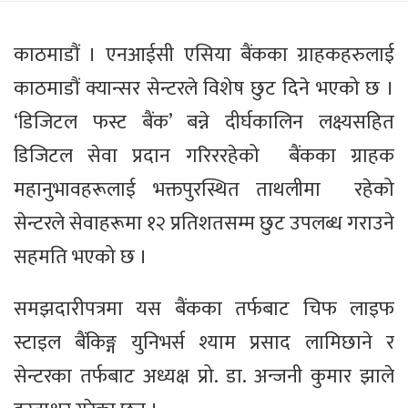
काठमाडौं । एनआईसी एसिया बैंकका ग्राहकहरुलाई
काठमाडौं क्यान्सर सेन्टरले विशेष छुट दिने भएको छ ।
‘डिजिटल फस्ट बैंक’ बन्ने दीर्घकालिन लक्ष्यसहित
डिजिटल सेवा प्रदान गरिररहेको बैंकका ग्राहक
महानुभावहरूलाई भक्तपुरस्थित ताथलीमा रहेको
सेन्टरले सेवाहरूमा १२ प्रतिशतसम्म छुट उपलब्ध गराउने
सहमति भएको छ ।
समझदारीपत्रमा यस बैंकका तर्फबाट चिफ लाइफ
स्टाइल बैंकिङ्ग युनिभर्स श्याम प्रसाद लामिछाने र
सेन्टरका तर्फबाट अध्यक्ष प्रो. डा. अन्जनी कुमार झाले