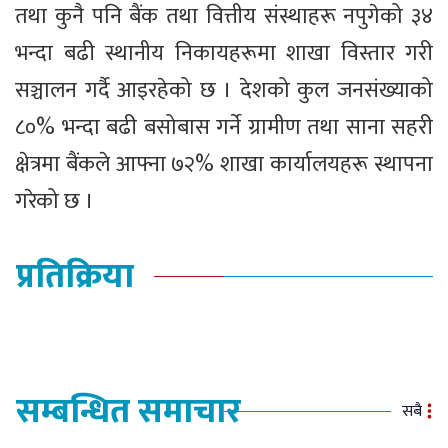
तथा कुनै पनि बैंक तथा वित्तीय संस्थाहरू नपुगेको ३४
भन्दा बढी स्थानीय निकायहरूमा शाखा विस्तार गरी
सञ्चालन गर्दै आइरहेको छ । देशको कुल जनसंख्याको
८०% भन्दा बढी बसोबास गर्ने ग्रामीण तथा साना सहरी
क्षेत्रमा बैंकले आफ्ना ७२% शाखा कार्यालयहरू स्थापना
गरेको छ ।
प्रतिक्रिया
सम्बन्धित समाचार
सबै