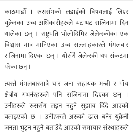
काठमाडौँ । रुससँगको लडाइँको विषयलाई लिएर
युक्रेनका उच्च अधिकारीहरुले भटाभट राजिनामा दिन
थालेका छन् । राष्ट्रपति भोलोदिमिर जेलेन्स्कीका एक
विश्वास मात्र मानिएका उच्च सल्लाहकारले मंगलबार
राजिनामा दिएका छन् । योसँगै जेलेन्स्की थप संकटमा
परेका छन् ।
त्यस्तै मंगलबारमात्रै चार जना सहायक मन्त्री र पाँच
क्षेत्रीय गभर्नरहरूले पनि राजिनामा दिएका छन् ।
उनीहरुले रुससँग लड्न नहुने सुझाव दिँदै आएको
बताइएको छ । उनीहरुले अरुको ढाल बनेर युक्रेनी
जनता भुट्न नहुने बताउँदै आएको समाचार संस्थाहरुले