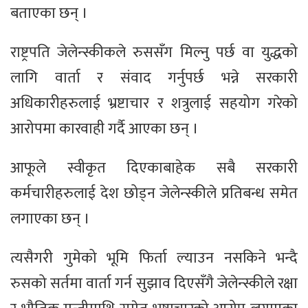
बताएका छन् ।
राष्ट्रपति जेलेन्स्कीकले रुससँग मिल्नु पर्छ वा युद्धको
लागि वार्ता र संवाद गर्नुपर्छ भन्ने सरकारी
अधिकारीहरुलाई भ्रष्टाचार र शत्रुलाई सहयोग गरेको
आरोपमा कारवाही गर्दै आएका छन् ।
आफूले स्वीकृत दिएकाबाहेक सबै सरकारी
कर्मचारीहरुलाई देश छोड्न जेलेन्स्कीले प्रतिबन्ध समेत
लगाएका छन् ।
त्यसैगरी गुमेको भूमि फिर्ता ल्याउन नसकिने भन्दै
रुसको सर्तमा वार्ता गर्न सुझाव दिएसँगै जेलेन्स्कीले रक्षा