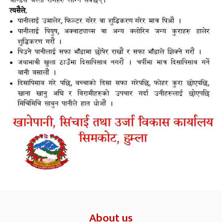
About us