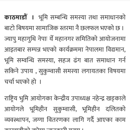
काठमाडौँ ।
भूमि सम्बन्धि समस्या तथा समाधानको
बाटो बिषयमा सामाजिक स्तरमा नै छलफल भएको छ ।
ज्यापु महागुथि नेपाः येँ महानगर समितिको आयोजनामा
आइतबार सम्पन्न भएको कार्यक्रममा नेपालमा विद्यमान,
भूमि सम्वन्धि समस्या, सहज ढंग बात समाधान गर्न
सकिने उपाय , सुकुम्वासी समस्या लगायतका विषयमा
चर्चा भएको हो ।
राष्ट्रिय भुमि आयोगका केन्द्रीय उपाध्यक्ष नहेन्द्र खड्काले
आयोगले भूमिहीन सुकुम्वासी, भूमिहीन दलितको
व्यवस्थापन, जग्गा वितरणका लागि गर्दै आएका काम