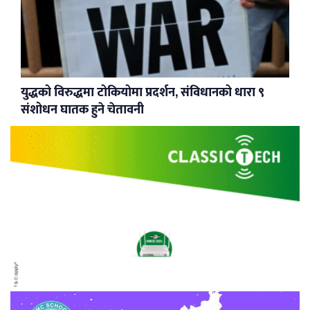
युद्धको विरुद्धमा टोकियोमा प्रदर्शन, संविधानको धारा ९
संशोधन घातक हुने चेतावनी