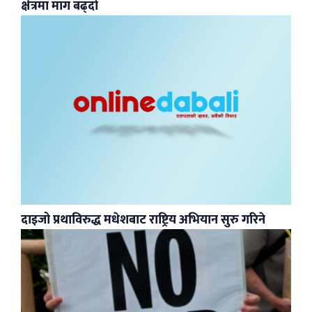
क्षेत्रमा माग बढ्दो
दाइजो प्रथाविरुद्ध मधेशबाट राष्ट्रिय अभियान सुरु गरिने