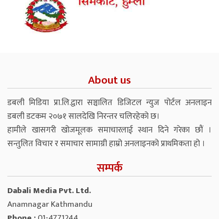
About us
डबली मिडिया प्रा.लि.द्वारा सञ्चालित डिजिटल न्युज पोर्टल अनलाइन
डबली डटकम २०७१ सालदेखि निरन्तर चलिरहेको छ।
हामीले खासगरी खोजमूलक समाचारलाई स्थान दिने गरेका छौं ।
सन्तुलित विचार र समाचार सामाग्री हाम्रो अनलाइनको प्राथमिकता हो ।
सम्पर्क
Dabali Media Pvt. Ltd.
Anamnagar Kathmandu
Phone :
01-4771244