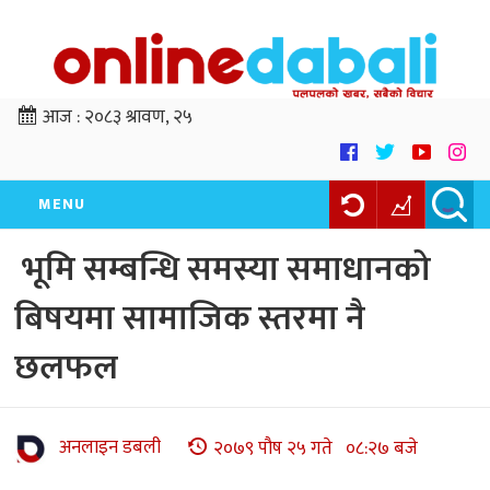
आज :
२०८३ श्रावण, २५
MENU
भूमि सम्बन्धि समस्या समाधानको
बिषयमा सामाजिक स्तरमा नै
छलफल
अनलाइन डबली
२०७९ पौष २५ गते ०८:२७ बजे