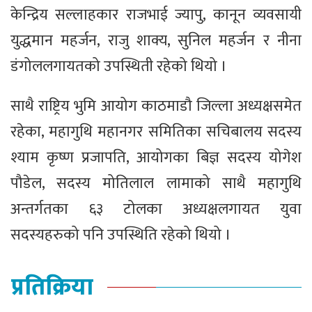
केन्द्रिय सल्लाहकार राजभाई ज्यापु, कानून व्यवसायी
युद्धमान महर्जन, राजु शाक्य, सुनिल महर्जन र नीना
डंगोललगायतको उपस्थिती रहेको थियो ।
साथै राष्ट्रिय भुमि आयोग काठमाडौ जिल्ला अध्यक्षसमेत
रहेका, महागुथि महानगर समितिका सचिबालय सदस्य
श्याम कृष्ण प्रजापति, आयोगका बिज्ञ सदस्य योगेश
पौडेल, सदस्य मोतिलाल लामाको साथै महागुथि
अन्तर्गतका ६३ टोलका अध्यक्षलगायत युवा
सदस्यहरुको पनि उपस्थिति रहेको थियो ।
प्रतिक्रिया