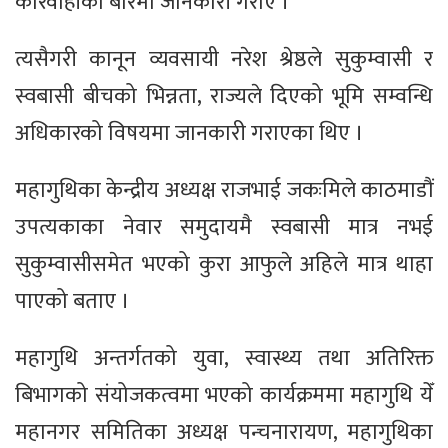
कारवाहीको बारेमा जानकारी गराए ।
त्यसैगरी कानून व्यवसायी नरेश श्रेष्ठले सुकुम्वासी र
स्वबासी बीचको भिन्नता, राज्यले दिएको भूमि सम्वन्धि
अधिकारको विषयमा जानकारी गराएका थिए ।
महागुथिका केन्द्रीय अध्यक्ष राजभाई जकःमिले काठमाडौं
उपत्यकाका नेवार समुदायमै स्वबासी मात्र नभई
सुकुम्वासीसमेत भएको कुरा आफुले अहिले मात्र थाहा
पाएको बताए ।
महागुथि अन्तर्गतको युवा, स्वास्थ्य तथा अतिरिक्त
बिभागको संयोजकत्वमा भएको कार्यक्रममा महागुथि येँ
महानगर समितिका अध्यक्ष पन्चनारायण, महागुथिका