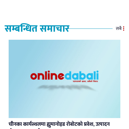
सम्बन्धित समाचार
सबै
चीनका कार्यस्थलमा ह्युमानोइड रोबोटको प्रवेश, उत्पादन