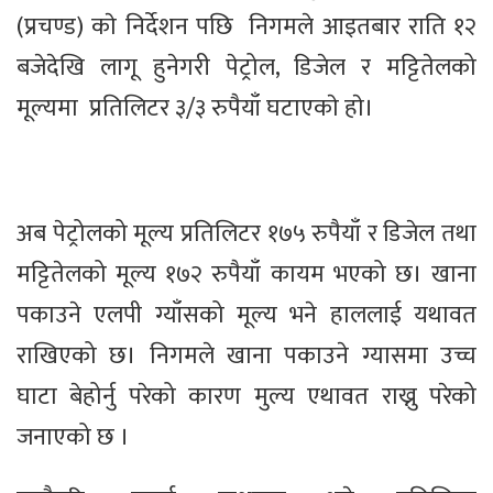
(प्रचण्ड) काे निर्देशन पछि निगमले आइतबार राति १२
बजेदेखि लागू हुनेगरी पेट्रोल, डिजेल र मट्टितेलको
मूल्यमा प्रतिलिटर ३/३ रुपैयाँ घटाएकाे हाे।
अब पेट्रोलको मूल्य प्रतिलिटर १७५ रुपैयाँ र डिजेल तथा
मट्टितेलको मूल्य १७२ रुपैयाँ कायम भएको छ। खाना
पकाउने एलपी ग्याँसको मूल्य भने हाललाई यथावत
राखिएको छ। निगमले खाना पकाउने ग्यासमा उच्च
घाटा बेहोर्नु परेको कारण मुल्य एथावत राख्नु परेको
जनाएको छ ।