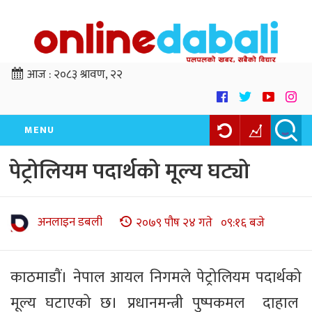
आज :
२०८३ श्रावण, २२
MENU
पेट्रोलियम पदार्थको मूल्य घट्यो
अनलाइन डबली
२०७९ पौष २४ गते ०९:१६ बजे
काठमाडाैं। नेपाल आयल निगमले पेट्रोलियम पदार्थको
मूल्य घटाएको छ। प्रधानमन्त्री पुष्पकमल दाहाल