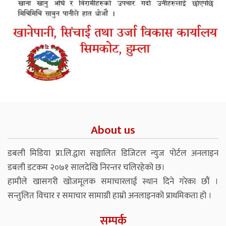
About us
डबली मिडिया प्रा.लि.द्वारा सञ्चालित डिजिटल न्युज पोर्टल अनलाइन
डबली डटकम २०७१ सालदेखि निरन्तर चलिरहेको छ।
हामीले खासगरी खोजमूलक समाचारलाई स्थान दिने गरेका छौं ।
सन्तुलित विचार र समाचार सामाग्री हाम्रो अनलाइनको प्राथमिकता हो ।
सम्पर्क