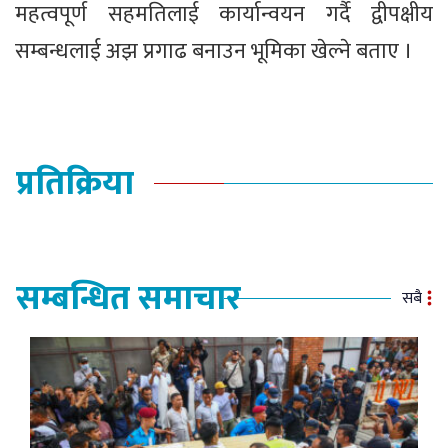
महत्वपूर्ण सहमतिलाई कार्यान्वयन गर्दै द्वीपक्षीय
सम्बन्धलाई अझ प्रगाढ बनाउन भूमिका खेल्ने बताए ।
प्रतिक्रिया
सम्बन्धित समाचार
सबै