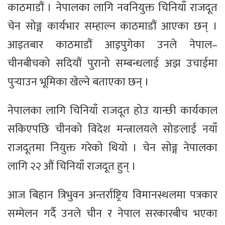
काठमाडौं । नेपालका लागि नवनियुक्त चिनियाँ राजदूत
चेन सोङ्ग कार्यभार सम्हाल्न काठमाडौं आएका छन् ।
आइतबार काठमाडौं आइपुगेका उनले नेपाल–
चीनबीचको सदियौं पुरानो सम्बन्धलाई अझ उचाईमा
पुर्‍याउन भूमिका खेल्ने बताएका छन् ।
नेपालका लागि चिनियाँ राजदूत होउ यान्छी कार्यकाल
सकिएपछि चीनको विदेश मन्त्रालयले सोङलाई नयाँ
राजदूतमा नियुक्त गरेको थियो । चेन सोङ्ग नेपालका
लागि २२ औं चिनियाँ राजदूत हुन् ।
आज बिहान त्रिभुवन अन्तर्राष्ट्रिय विमानस्थलमा पत्रकार
सम्मेलन गर्दै उनले चीन र नेपाल सरकारबीच भएका