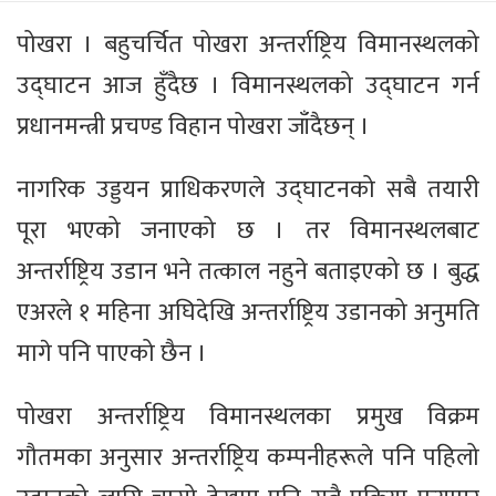
पोखरा । बहुचर्चित पोखरा अन्तर्राष्ट्रिय विमानस्थलको
उद्घाटन आज हुँदैछ । विमानस्थलको उद्घाटन गर्न
प्रधानमन्त्री प्रचण्ड विहान पोखरा जाँदैछन् ।
नागरिक उड्डयन प्राधिकरणले उद्घाटनको सबै तयारी
पूरा भएको जनाएको छ । तर विमानस्थलबाट
अन्तर्राष्ट्रिय उडान भने तत्काल नहुने बताइएको छ । बुद्ध
एअरले १ महिना अघिदेखि अन्तर्राष्ट्रिय उडानको अनुमति
मागे पनि पाएको छैन ।
पोखरा अन्तर्राष्ट्रिय विमानस्थलका प्रमुख विक्रम
गौतमका अनुसार अन्तर्राष्ट्रिय कम्पनीहरूले पनि पहिलो