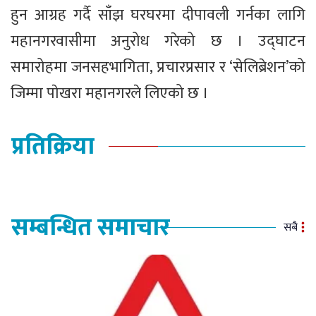
हुन आग्रह गर्दै साँझ घरघरमा दीपावली गर्नका लागि
महानगरवासीमा अनुरोध गरेको छ । उद्घाटन
समारोहमा जनसहभागिता, प्रचारप्रसार र ‘सेलिब्रेशन’को
जिम्मा पाेखरा महानगरले लिएको छ ।
प्रतिक्रिया
सम्बन्धित समाचार
सबै