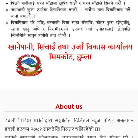
About us
डबली मिडिया प्रा.लि.द्वारा सञ्चालित डिजिटल न्युज पोर्टल अनलाइन
डबली डटकम २०७१ सालदेखि निरन्तर चलिरहेको छ।