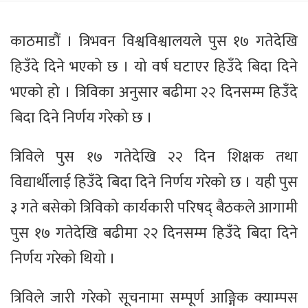
काठमाडौं । त्रिभवन विश्वविश्वालयले पुस १७ गतेदेखि
हिउँदे दिने भएको छ । यो वर्ष घटाएर हिउँदे बिदा दिने
भएको हो । त्रिविका अनुसार बढीमा २२ दिनसम्म हिउँदे
बिदा दिने निर्णय गरेको छ ।
त्रिविले पुस १७ गतेदेखि २२ दिन शिक्षक तथा
विद्यार्थीलाई हिउँदे बिदा दिने निर्णय गरेको छ । यही पुस
३ गते बसेको त्रिविको कार्यकारी परिषद् बैठकले आगामी
पुस १७ गतेदेखि बढीमा २२ दिनसम्म हिउँदे बिदा दिने
निर्णय गरेको थियो ।
त्रिविले जारी गरेको सूचनामा सम्पूर्ण आङ्गिक क्याम्पस