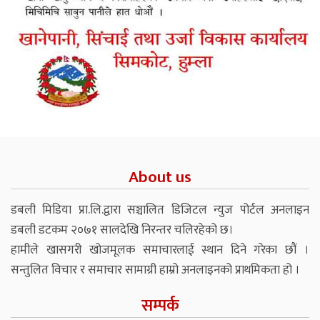
About us
डबली मिडिया प्रा.लि.द्वारा सञ्चालित डिजिटल न्युज पोर्टल अनलाइन
डबली डटकम २०७१ सालदेखि निरन्तर चलिरहेको छ।
हामीले खासगरी खोजमूलक समाचारलाई स्थान दिने गरेका छौं ।
सन्तुलित विचार र समाचार सामाग्री हाम्रो अनलाइनको प्राथमिकता हो ।
सम्पर्क