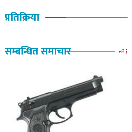
प्रतिक्रिया
सम्बन्धित समाचार
सबै