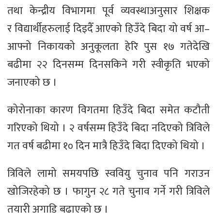
तथा केन्द्रीय विभागमा पूर्व व्यवस्थाअनुसार शिक्षक
र विद्यार्थीहरुलाई दिइदैँ आएको हिउँदे बिदा यो वर्ष आ–
आफ्नो निकायको अनुकूलता हेरि पुस १७ गतेदेखि
बढीमा २२ दिनसम्म दिनसकिने गरी स्वीकृति भएको
जनाएको छ ।
कोरोनाका कारण विगतमा हिउँदे बिदा समेत कटौती
गरिएको थियो । २ वर्षसम्म हिउँदे बिदा नदिएको त्रिविले
गत वर्ष बढीमा १० दिन मात्रै हिउँदे बिदा दिएको थियो ।
त्रिविले लामो समयपछि स्ववियु चुनाव पनि गराउन
खोजिरहेको छ । फागुन २८ गते चुनाव गर्ने गरी त्रिविले
तयारी अगाडि बढाएको छ ।