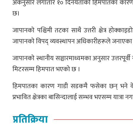
अकनुसार लगातार १० दिनयताकाे हिमपातका कारण दर्ज
छ।
जापानकाे पश्चिमी तटका साथै उत्तरी क्षेत्र होक्
जापानकाे विपद् व्यवस्थापन अधिकारीहरूले जनाएका 
जापानकाे स्थानीय सञ्चारमाध्यमका अनुसार उत्तरपूर्वी 
मिटरसम्म हिमपात भएको छ ।
हिमपातका कारण गाडी सडकमै फसेका छन् भने केह
प्रभावित क्षेत्रका बासिन्दालाई सम्भव भएसम्म यात्रा नग
प्रतिक्रिया