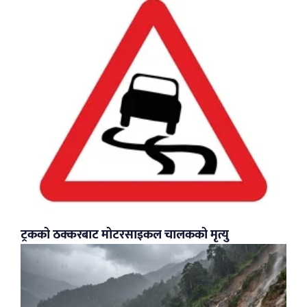
ट्रकको ठक्करबाट मोटरसाइकल चालकको मृत्यु