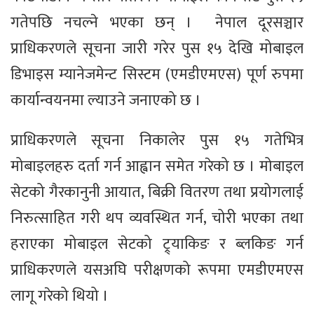
गतेपछि नचल्ने भएका छन् । नेपाल दूरसञ्चार
प्राधिकरणले सूचना जारी गरेर पुस १५ देखि मोबाइल
डिभाइस म्यानेजमेन्ट सिस्टम (एमडीएमएस) पूर्ण रुपमा
कार्यान्वयनमा ल्याउने जनाएको छ ।
प्राधिकरणले सूचना निकालेर पुस १५ गतेभित्र
मोबाइलहरु दर्ता गर्न आह्वान समेत गरेको छ । मोबाइल
सेटको गैरकानुनी आयात, बिक्री वितरण तथा प्रयोगलाई
निरुत्साहित गरी थप व्यवस्थित गर्न, चोरी भएका तथा
हराएका मोबाइल सेटको ट्र्याकिङ र ब्लकिङ गर्न
प्राधिकरणले यसअघि परीक्षणको रूपमा एमडीएमएस
लागू गरेको थियो ।