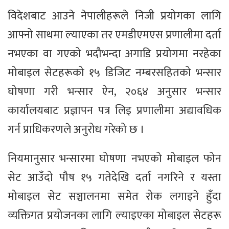
विदेशबाट आउने नेपालीहरूले निजी प्रयोगका लागि
आफ्नो साथमा ल्याएका तर एमडीएमएस प्रणालीमा दर्ता
नभएका वा गएको भदौभन्दा अगाडि प्रयोगमा नरहेका
मोबाइल सेटहरूको १५ डिजिट नम्बरसहितको भन्सार
घोषणा गरी भन्सार ऐन, २०६४ अनुसार भन्सार
कार्यालयबाट प्रज्ञापन पत्र लिइ प्रणालीमा अद्यावधिक
गर्न प्राधिकरणले अनुरोध गरेको छ ।
नियमानुसार भन्सारमा घोषणा नभएको मोबाइल फोन
सेट आउँदो पौष १५ गतेदेखि दर्ता नगरिने र यस्ता
मोबाइल सेट सञ्चालनमा समेत रोक लगाइने हुँदा
व्यक्तिगत प्रयोजनका लागि ल्याइएका मोबाइल सेटहरू