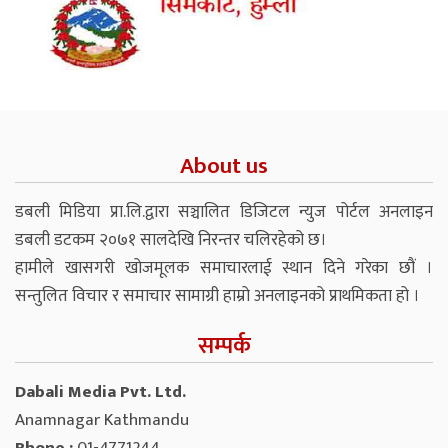
About us
डबली मिडिया प्रा.लि.द्वारा सञ्चालित डिजिटल न्युज पोर्टल अनलाइन
डबली डटकम २०७१ सालदेखि निरन्तर चलिरहेको छ।
हामीले खासगरी खोजमूलक समाचारलाई स्थान दिने गरेका छौं ।
सन्तुलित विचार र समाचार सामाग्री हाम्रो अनलाइनको प्राथमिकता हो ।
सम्पर्क
Dabali Media Pvt. Ltd.
Anamnagar Kathmandu