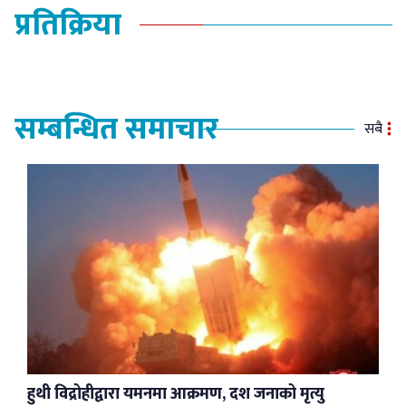
प्रतिक्रिया
सम्बन्धित समाचार
सबै
हुथी विद्रोहीद्वारा यमनमा आक्रमण, दश जनाको मृत्यु