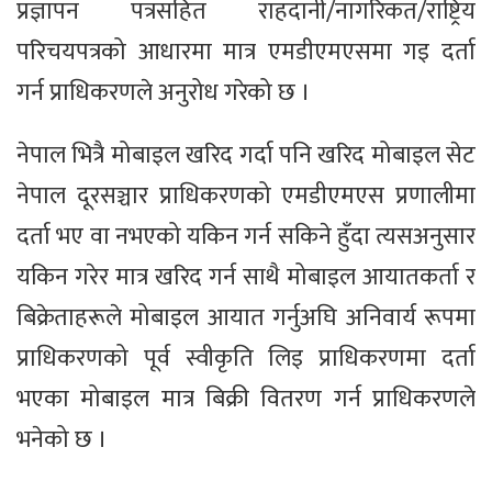
प्रज्ञापन पत्रसहित राहदानी/नागरिकत/राष्ट्रिय
परिचयपत्रको आधारमा मात्र एमडीएमएसमा गइ दर्ता
गर्न प्राधिकरणले अनुरोध गरेको छ ।
नेपाल भित्रै मोबाइल खरिद गर्दा पनि खरिद मोबाइल सेट
नेपाल दूरसञ्चार प्राधिकरणको एमडीएमएस प्रणालीमा
दर्ता भए वा नभएको यकिन गर्न सकिने हुँदा त्यसअनुसार
यकिन गरेर मात्र खरिद गर्न साथै मोबाइल आयातकर्ता र
बिक्रेताहरूले मोबाइल आयात गर्नुअघि अनिवार्य रूपमा
प्राधिकरणको पूर्व स्वीकृति लिइ प्राधिकरणमा दर्ता
भएका मोबाइल मात्र बिक्री वितरण गर्न प्राधिकरणले
भनेको छ ।