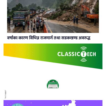
वर्षाका कारण विभिन्न राजमार्ग तथा सडकखण्ड अवरुद्ध