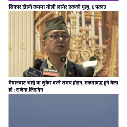
सिकार खेल्ने क्रममा गोली लागेर एकको मृत्यु, ६ पक्राउ
मैदानबाट भाग्ने वा लुकेर बस्ने समय होइन, एकताबद्ध हुने बेला
हो : राजेन्द्र लिङदेन