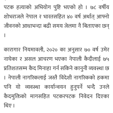
पटक हत्याको अभियोग पुष्टि भएको हो । ७८ वर्षीय
शोभराजले नेपाल र भारतसहित ४० वर्ष अर्थात् आफ्नो
जीवनको आधाभन्दा बढी समय जेलमा नै बिताएका छन्
।
कारागार नियमावली, २०२० का अनुसार ७० वर्ष उमेर
नाघेका र असल आचरण भएका नेपाली कैदीलाई ७५
प्रतिशतसम्म कैद मिनाहा गर्न सकिने कानुनी व्यवस्था छ
। नेपाली नागरिकलाई जस्तै विदेशी नागरिकको हकमा
पनि यो व्यवस्था कार्यान्वयन हुनुपर्ने भन्दै उनले
कैदमुक्तिको मागसहित पटकरपटक निवेदन दिएका
थिए ।