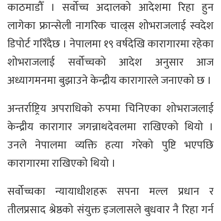
काठमाडौँ । सर्वोच्च अदालको आदेशमा रिहा हुन
लागेका फ्रान्सेली नागरिक चाल्र्स शोभराजलाई स्वदेश
डिपोर्ट गरिँदैछ । नेपालमा १९ वर्षदेखि कारागारमा रहेका
शोभराजलाई सर्वोच्चको आदेश अनुसार आज
अध्यागमनमा बुझाउने केन्द्रीय कारागारले जनाएको छ ।
अन्तर्राष्ट्रिय अपराधिको रुपमा चिनिएका शोभराजलाई
केन्द्रीय कारागार जगन्नाथदेवलमा राखिएको थियो ।
उनले नेपालमा व्यक्ति हत्या गरेको पुष्टि भएपछि
कारागारमा राखिएको थियो ।
सर्वोच्चका न्यायाधीशहरू सपना मल्ल प्रधान र
तीलप्रसाद श्रेष्ठको संयुक्त इजलासले बुधवार नै रिहा गर्न