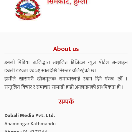
About us
डबली मिडिया प्रा.लि.द्वारा सञ्चालित डिजिटल न्युज पोर्टल अनलाइन
डबली डटकम २०७१ सालदेखि निरन्तर चलिरहेको छ।
हामीले खासगरी खोजमूलक समाचारलाई स्थान दिने गरेका छौं ।
सन्तुलित विचार र समाचार सामाग्री हाम्रो अनलाइनको प्राथमिकता हो ।
सम्पर्क
Dabali Media Pvt. Ltd.
Anamnagar Kathmandu