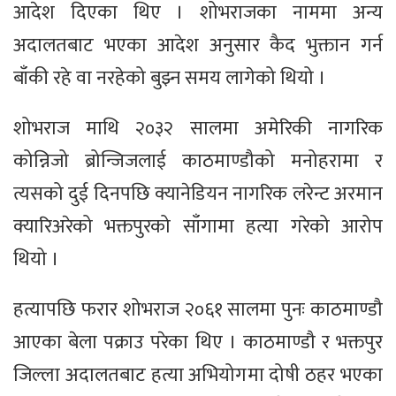
आदेश दिएका थिए । शोभराजका नाममा अन्य
अदालतबाट भएका आदेश अनुसार कैद भुक्तान गर्न
बाँकी रहे वा नरहेको बुझ्न समय लागेको थियो ।
शोभराज माथि २०३२ सालमा अमेरिकी नागरिक
कोन्निजो ब्रोन्जिजलाई काठमाण्डौको मनोहरामा र
त्यसको दुई दिनपछि क्यानेडियन नागरिक लरेन्ट अरमान
क्यारिअरेको भक्तपुरको साँगामा हत्या गरेको आरोप
थियो ।
हत्यापछि फरार शोभराज २०६१ सालमा पुनः काठमाण्डौ
आएका बेला पक्राउ परेका थिए । काठमाण्डौ र भक्तपुर
जिल्ला अदालतबाट हत्या अभियोगमा दोषी ठहर भएका