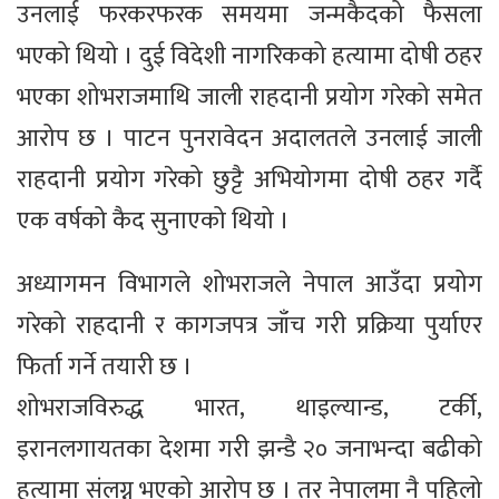
उनलाई फरकरफरक समयमा जन्मकैदको फैसला
भएको थियो । दुई विदेशी नागरिकको हत्यामा दोषी ठहर
भएका शोभराजमाथि जाली राहदानी प्रयोग गरेको समेत
आरोप छ । पाटन पुनरावेदन अदालतले उनलाई जाली
राहदानी प्रयोग गरेको छुट्टै अभियोगमा दोषी ठहर गर्दै
एक वर्षको कैद सुनाएको थियो ।
अध्यागमन विभागले शोभराजले नेपाल आउँदा प्रयोग
गरेको राहदानी र कागजपत्र जाँच गरी प्रक्रिया पुर्याएर
फिर्ता गर्ने तयारी छ ।
शोभराजविरुद्ध भारत, थाइल्यान्ड, टर्की,
इरानलगायतका देशमा गरी झन्डै २० जनाभन्दा बढीको
हत्यामा संलग्न भएको आरोप छ । तर नेपालमा नै पहिलो