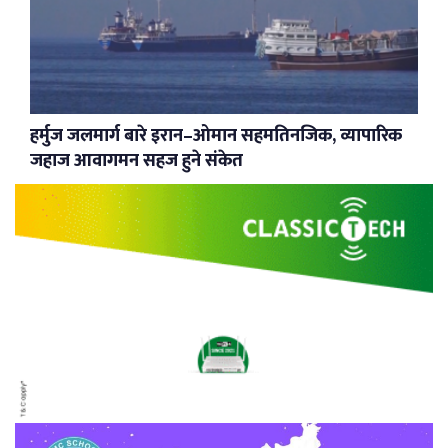
हर्मुज जलमार्ग बारे इरान–ओमान सहमतिनजिक, व्यापारिक
जहाज आवागमन सहज हुने संकेत