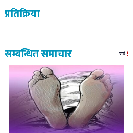
प्रतिक्रिया
सम्बन्धित समाचार
सबै