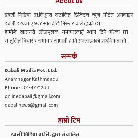
About us
डबली मिडिया प्रा.लि.द्वारा सञ्चालित डिजिटल न्युज पोर्टल अनलाइन
डबली डटकम २०७१ सालदेखि निरन्तर चलिरहेको छ।
हामीले खासगरी खोजमूलक समाचारलाई स्थान दिने गरेका छौं ।
सन्तुलित विचार र समाचार सामाग्री हाम्रो अनलाइनको प्राथमिकता हो ।
सम्पर्क
Dabali Media Pvt. Ltd.
Anamnagar Kathmandu
Phone :
01-4771244
onlinedabali@gmail.com
dabalinews@gmail.com
हाम्रो टिम
डबली मिडिया प्रा.लि. द्वारा संचालित