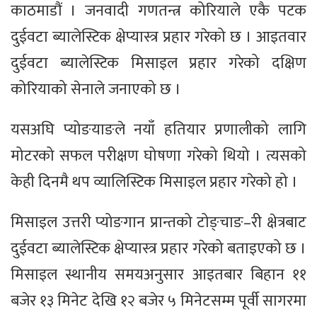
काठमाडौं । जनवादी गणतन्त्र कोरियाले एकै पटक
दुईवटा ब्यालेस्टिक क्षेप्यास्त्र प्रहार गरेको छ । आइतवार
दुईवटा ब्यालेस्टिक मिसाइल प्रहार गरेको दक्षिण
कोरियाको सेनाले जनाएको छ ।
यसअघि प्योङयाङले नयाँ हतियार प्रणालीको लागि
मोटरको सफल परीक्षण घोषणा गरेको थियो । त्यसको
केही दिनमै थप व्यालिस्टिक मिसाइल प्रहार गरेको हो ।
मिसाइल उत्तरी प्योङगान प्रान्तको टोङ्चाङ–री क्षेत्रबाट
दुईवटा ब्यालेस्टिक क्षेप्यास्त्र प्रहार गरेको बताइएको छ ।
मिसाइल स्थानीय समयअनुसार आइतबार बिहान ११
बजेर १३ मिनेट देखि १२ बजेर ५ मिनेटसम्म पूर्वी सागरमा