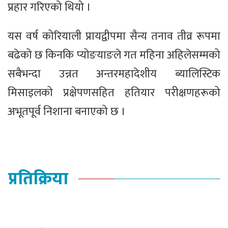
प्रहार गरिएको थ‍ियो ।
यस वर्ष कोरियाली प्रायद्वीपमा सैन्य तनाव तीव्र रूपमा
बढेको छ किनकि प्योङयाङले गत महिना अहिलेसम्मको
सबैभन्दा उन्नत अन्तरमहादेशीय ब्यालिस्टिक
मिसाइलको प्रक्षेपणसहित हतियार परीक्षणहरूको
अभूतपूर्व निशाना बनाएको छ ।
प्रतिक्रिया