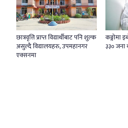
छात्रवृत्ति प्राप्त विद्यार्थीबाट पनि शुल्क
कङ्गोमा 
असुल्दै विद्यालयहरु, उपमहानगर
३३० जना 
एक्सनमा