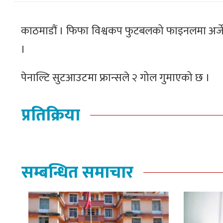
काठमाडौं । फिफा विश्वकप फुटबलको फाइनलमा अर्जेन्
।
पेनाल्टि सुटआउटमा फ्रान्सले २ गोल गुमाएको छ ।
प्रतिक्रिया
सम्बन्धित समाचार