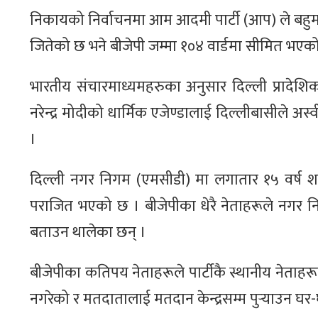
निकायको निर्वाचनमा आम आदमी पार्टी (आप) ले बहुम
जितेको छ भने बीजेपी जम्मा १०४ वार्डमा सीमित भएको छ
भारतीय संचारमाध्यमहरुका अनुसार दिल्ली प्रादेशिक
नरेन्द्र मोदीको धार्मिक एजेण्डालाई दिल्लीबासीले अ
।
दिल्ली नगर निगम (एमसीडी) मा लगातार १५ वर्ष
पराजित भएको छ । बीजेपीका धेरै नेताहरूले नगर नि
बताउन थालेका छन् ।
बीजेपीका कतिपय नेताहरूले पार्टीकै स्थानीय नेताहरू
नगरेको र मतदातालाई मतदान केन्द्रसम्म पुर्‍याउन 