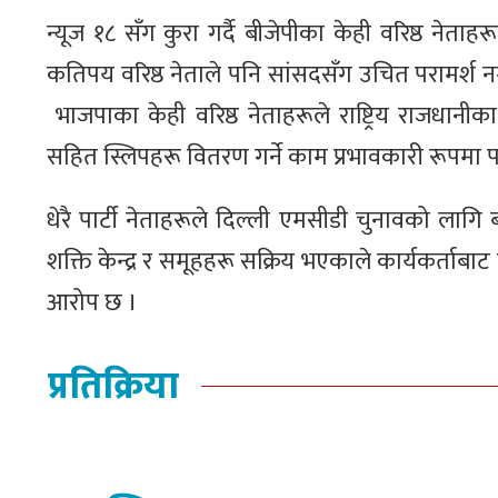
न्यूज १८ सँग कुरा गर्दै बीजेपीका केही वरिष्ठ 
कतिपय वरिष्ठ नेताले पनि सांसदसँग उचित परामर्श न
भाजपाका केही वरिष्ठ नेताहरूले राष्ट्रिय राजधानीक
सहित स्लिपहरू वितरण गर्ने काम प्रभावकारी रूपमा प
धेरै पार्टी नेताहरूले दिल्ली एमसीडी चुनावको लागि
शक्ति केन्द्र र समूहहरू सक्रिय भएकाले कार्यकर्त
आरोप छ ।
प्रतिक्रिया