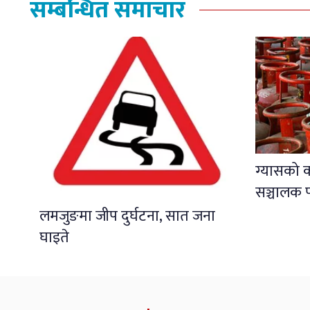
सम्बन्धित समाचार
ग्यासको 
सञ्चालक प
लमजुङमा जीप दुर्घटना, सात जना
घाइते