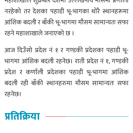
महाशाखाले शुक्रबार देशमा उल्लेखनीय मौसमी प्रणाली
नरहेको तर देशका पहाडी भू-भागका थोरै स्थानहरूमा
आंशिक बदली र बाँकी भू-भागमा मौसम सामान्यतः सफा
रहने महाशाखाले जनाएको छ ।
आज दिउँसो प्रदेश नं १ र गण्डकी प्रदेशका पहाडी भू-
भागमा आंशिक बदली रहनेछ। राती प्रदेश नं १, गण्डकी
प्रदेश र कर्णाली प्रदेशका पहाडी भू-भागमा आंशिक
बदली रही बाँकी स्थानहरुमा मौसम सामान्यतः सफा
रहनेछ।
प्रतिक्रिया