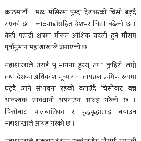
काठमाडौं । मध्य मंसिरमा पुग्दा देशभरको चिसो बढ्दै
गएको छ । काठमाडौंसहित देशभर चिसो बढेको छ ।
केही पहाडी क्षेत्रमा मौसम आंशिक बदली हुने मौसम
पूर्वानुमान महाशाखाले जनाएको छ ।
महाशाखाले तराई भू-भागमा हुस्सु तथा कुहिरो लाग्ने
तथा देशका अधिकांश भू-भागमा तापक्रम क्रमिक रूपमा
घट्दै जाने संभावना रहेको बताउँदै चिसोबाट बच्न
आवश्यक सावधानी अपनाउन आग्रह गरेको छ ।
चिसोबाट बालबालिका र वृद्धबृद्धालाई बचाउन
महाशाखाले आग्रह गरेको छ ।