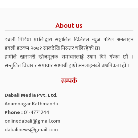
About us
डबली मिडिया प्रा.लि.द्वारा सञ्चालित डिजिटल न्युज पोर्टल अनलाइन
डबली डटकम २०७१ सालदेखि निरन्तर चलिरहेको छ।
हामीले खासगरी खोजमूलक समाचारलाई स्थान दिने गरेका छौं ।
सन्तुलित विचार र समाचार सामाग्री हाम्रो अनलाइनको प्राथमिकता हो ।
सम्पर्क
Dabali Media Pvt. Ltd.
Anamnagar Kathmandu
Phone :
01-4771244
onlinedabali@gmail.com
dabalinews@gmail.com