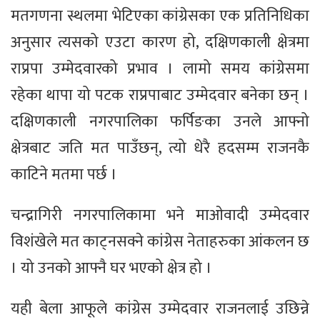
मतगणना स्थलमा भेटिएका कांग्रेसका एक प्रतिनिधिका
अनुसार त्यसको एउटा कारण हो, दक्षिणकाली क्षेत्रमा
राप्रपा उम्मेदवारको प्रभाव । लामो समय कांग्रेसमा
रहेका थापा यो पटक राप्रपाबाट उम्मेदवार बनेका छन् ।
दक्षिणकाली नगरपालिका फर्पिङका उनले आफ्नो
क्षेत्रबाट जति मत पाउँछन्, त्यो धेरै हदसम्म राजनकै
काटिने मतमा पर्छ ।
चन्द्रागिरी नगरपालिकामा भने माओवादी उम्मेदवार
विशंखेले मत काट्नसक्ने कांग्रेस नेताहरुका आंकलन छ
। यो उनको आफ्नै घर भएको क्षेत्र हो ।
यही बेला आफूले कांग्रेस उम्मेदवार राजनलाई उछिन्ने