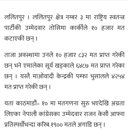
ललितपुर । ललितपुर क्षेत्र नम्बर ३ मा राष्ट्रिय स्वतन्त्र
पार्टीकी उम्मेदवार तोसिमा कार्कीले १० हजार मत
कटाएकी छन् ।
ताजा अवस्थामा उनले १० हजार ८३२ मत प्राप्त गरेकी
छन् भने एमालेका सूर्य खड्काले ६४८७ मत प्राप्त गरेका
छन् । यस्तै माओवादी केन्द्रकी पम्फा भुसालले ४२५४
मत प्राप्त गरेकी छन् ।
यता काठमाडौं– १० मा मतगणना सुरु भएदेखि अग्रता
लिएका नेपाली कांग्रेसका उम्मेदवार राजन केसी आफ्ना
प्रतिस्पर्धीभन्दा करिब १९०० मतले अगाडि छन् ।