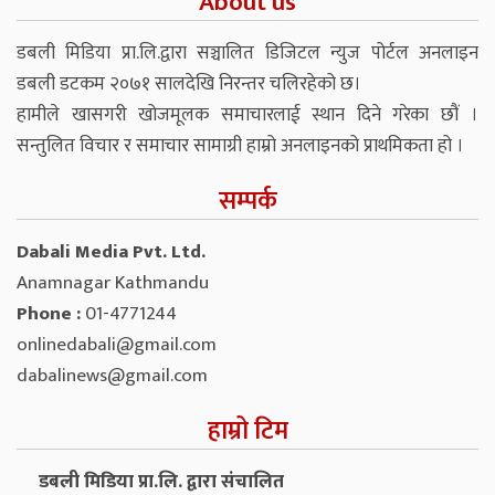
About us
डबली मिडिया प्रा.लि.द्वारा सञ्चालित डिजिटल न्युज पोर्टल अनलाइन
डबली डटकम २०७१ सालदेखि निरन्तर चलिरहेको छ।
हामीले खासगरी खोजमूलक समाचारलाई स्थान दिने गरेका छौं ।
सन्तुलित विचार र समाचार सामाग्री हाम्रो अनलाइनको प्राथमिकता हो ।
सम्पर्क
Dabali Media Pvt. Ltd.
Anamnagar Kathmandu
Phone :
01-4771244
onlinedabali@gmail.com
dabalinews@gmail.com
हाम्रो टिम
डबली मिडिया प्रा.लि. द्वारा संचालित