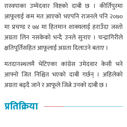
रास्वपाका उम्मेदवार विष्टको दाबी छ । कीर्तिपुरमा
आफूलाई कम मत आएको भएपनि राजनले पनि २०७०
मा प्रचण्ड र ७४ मा हितमान शाक्यलाई हराउँदा जस्तो
अग्रता लिन नसकेको भन्दै उनले सुनाए । चन्द्रागिरीले
क्षतिपूर्तिसहित आफूलाई अग्रता दिलाउने बताए ।
मतदानस्थलमै भेटिएका कांग्रेस उमेदवार केसी भने
आफ्नो जित निश्चित भएको दाबी गर्छन् । अहिलेको
अग्रता बढ्दै जाने र आफूले जित्ने उनको दाबी छ ।
प्रतिक्रिया