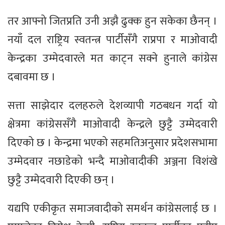
तर आफ्नो जितप्रति उनी अझै ढुक्क हुन सकेका छैनन् ।
नयाँ दल राष्ट्रिय स्वतन्त्र पार्टीसँगै राप्रपा र माओवादी
केन्द्रका उम्मेदवारले मत काट्न सक्ने हुनाले कांग्रेस
दबावमा छ ।
सत्ता साझेदार दलहरुले देशव्यापी गठबधन गर्दा यो
क्षेत्रमा कांग्रेससँगै माओवादी केन्द्रले छुट्टै उम्मेदवारी
दिएको छ । केन्द्रमा भएको सहमतिअनुसार प्रदेशसभामा
उम्मेदवार नछाडेको भन्दै माओवादीकी अञ्जना विशंखे
छुट्टै उम्मेदवारी दिएकी छन् ।
यद्यपि एकीकृत समाजवादीको समर्थन कांग्रेसलाई छ ।