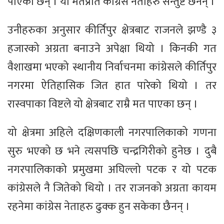
पाएका छन् । यो मतप्रति कांग्रेस नेताहरु सन्तुष्ट छैनन् ।
उनीहरुका अनुसार कीर्तिपुर क्षेत्रबाट राजनले झण्डै ३
हजारको अग्रता बनाउने अपेक्षा थियो । किनकी गत
वैशाखमा भएको स्थानीय निर्वाचनमा कांग्रेसले कीर्तिपुर
नगरमा ऐतिहासिक जित हात पारेको थियो । तर
रास्वपाका विष्टले यो क्षेत्रबाट राम्रै मत पाएका छन् ।
यो क्षेत्रमा अहिले दक्षिणकाली नगरपालिकाको गणना
सुरु भएको छ भने त्यसपछि चन्द्रगिरीको हुनेछ । दुबै
नगरपालिकाको प्रमुखमा अघिल्लो पटक र यो पटक
कांग्रेसले नै जितेको थियो । तर राजनको अग्रता कायम
रहनेमा कांग्रेस नेताहरु ढुक्क हुन सकेका छैनन् ।