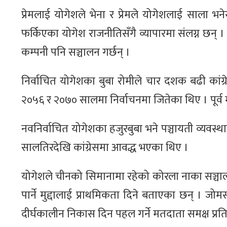
प्रेमलाई योगेशले भेना र प्रेमले योगेशलाई साला भ
फर्किएका योगेश राजनीतिसँगै व्यापारमा संलग्न छन् 
कम्पनी पनि सञ्चालन गर्छन् ।
निर्वाचित योगेशका बुबा रोमीले चार दशक बढी कां
२०५६ र २०७० सालमा निर्वाचनमा जितेका थिए । पूर्व म
नवनिर्वाचित योगेशका हजुरबुबा भने पञ्चायती व्यवस्थ
सालतिरदेखि कांग्रेसमा आवद्ध भएका थिए ।
योगेशले चीनको सिमानामा रहेको कोरला नाका सञ्चालन 
पार्ने मुद्दालाई प्राथमिकता दिने बताएका छन् । 
दीर्घकालीन निकास दिन पहल गर्ने मतदाता समक्ष प्रति