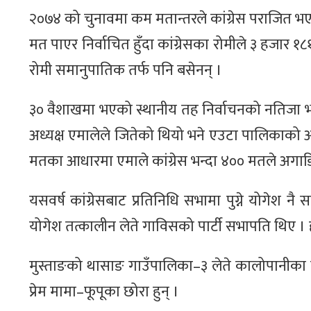
२०७४ को चुनावमा कम मतान्तरले कांग्रेस पराजित भएक
मत पाएर निर्वाचित हुँदा कांग्रेसका रोमीले ३ हजार १
रोमी समानुपातिक तर्फ पनि बसेनन् ।
३० वैशाखमा भएको स्थानीय तह निर्वाचनको नतिजा भन
अध्यक्ष एमालेले जितेको थियो भने एउटा पालिकाको अध्
मतका आधारमा एमाले कांग्रेस भन्दा ४०० मतले अगाड
यसवर्ष कांग्रेसबाट प्रतिनिधि सभामा पुग्ने योगेश नै
योगेश तत्कालीन लेते गाविसको पार्टी सभापति थिए । ह
मुस्ताङको थासाङ गाउँपालिका–३ लेते कालोपानीका योग
प्रेम मामा–फूपूका छोरा हुन् ।