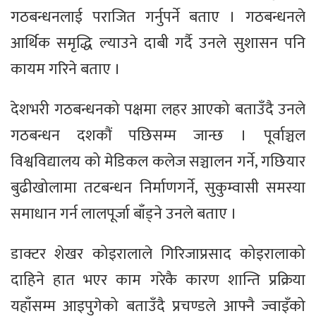
गठबन्धनलाई पराजित गर्नुपर्ने बताए । गठबन्धनले
आर्थिक समृद्धि ल्याउने दाबी गर्दै उनले सुशासन पनि
कायम गरिने बताए ।
देशभरी गठबन्धनको पक्षमा लहर आएको बताउँदै उनले
गठबन्धन दशकौं पछिसम्म जान्छ । पूर्वाञ्चल
विश्वविद्यालय को मेडिकल कलेज सञ्चालन गर्ने, गछियार
बुढीखोलामा तटबन्धन निर्माणगर्ने, सुकुम्वासी समस्या
समाधान गर्न लालपूर्जा बाँड्ने उनले बताए ।
डाक्टर शेखर कोइरालाले गिरिजाप्रसाद कोइरालाको
दाहिने हात भएर काम गरेकै कारण शान्ति प्रक्रिया
यहाँसम्म आइपुगेको बताउँदै प्रचण्डले आफ्नै ज्वाइँको