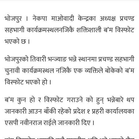
भोजपुर । नेकपा माओवादी केन्द्रका अध्यक्ष प्रचण्ड
सहभागी कार्यक्रमस्थलनजिकै शक्तिशाली ब’म विस्फोट
भएको छ ।
भोजपुरको तिवारी भन्ज्याङ भन्ने स्थानमा प्रचण्ड सहभागी
चुनावी कार्यक्रमस्थल नजिकै एक व्यक्तिले बोकेको ब’म
विस्फोट भएको हो ।
ब’म कुन हो र विस्फोट गराउने को हुन् भन्नेबारे थप
जानकारी आउन बाँकी रहेको प्रदेश १ प्रहरी कार्यालयका
एसपी नवीनराज राईले जानकारी दिए ।