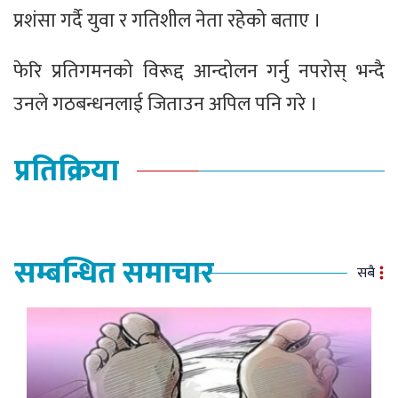
प्रशंसा गर्दै युवा र गतिशील नेता रहेको बताए ।
फेरि प्रतिगमनको विरूद्द आन्दोलन गर्नु नपरोस् भन्दै
उनले गठबन्धनलाई जिताउन अपिल पनि गरे ।
प्रतिक्रिया
सम्बन्धित समाचार
सबै