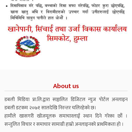
About us
डबली मिडिया प्रा.लि.द्वारा सञ्चालित डिजिटल न्युज पोर्टल अनलाइन
डबली डटकम २०७१ सालदेखि निरन्तर चलिरहेको छ।
हामीले खासगरी खोजमूलक समाचारलाई स्थान दिने गरेका छौं ।
सन्तुलित विचार र समाचार सामाग्री हाम्रो अनलाइनको प्राथमिकता हो ।