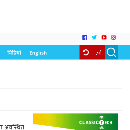
भिडियो
English
मा अवस्थित