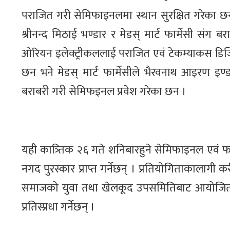
पराजित गरी सेमिफाइनलमा स्थान सुरक्षित गरेका छन
श्रीनन्द मिठाई भण्डार र मेडस् मार्ट फार्मेसी संग
ओरियन इलेक्ट्रीकललाई पराजित एवं टेकम्याकस डिजि
छन भने मेडस् मार्ट फार्मेसीले भैरवनाथ आइरण इण्डष
बराबरी गरी सेमिफइनल प्रवेश गरेका छन ।
यही कात्र्तिक २६ गते शनिबारहुने सेमिफाइनल एवं
नगद पुरस्कार प्राप्त गर्नेछन् । प्रतियोगिताकाल
समाजको युवा तथा खेलकूद उपसमितिबाट आयोजित यस 
प्रतिस्प्रधा गर्नेछन् ।