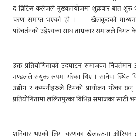
द ब्रिटिस कलेजले मुख्यप्रायोजमा शुक्रबार बात शु
चरण समाप्त भएको हो । खेलकूदको माध्यमबाट
परिवर्तनको उद्देश्यका साथ ताम्रकार समाजले विगत
उक्त प्रतियोगिताको उदघाटन समाजका निवर्तमान अध
मण्डलले संयुक्त रुपमा गरेका थिए । सानेपा स्थित 
उद्योग र कम्पनीहरुले टिमको प्रायोजन गरेका छ
प्रतियोगितामा ललितपुरका विभिन्न समाजका साठी भ
शनिवार भएको लिग चरणका खेलहरुमा ओरियन इलेक्