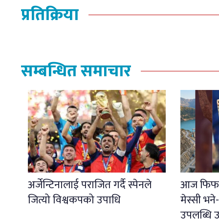
प्रतिक्रिया
सम्बन्धित समाचार
अर्जेन्टिनालाई पराजित गर्दै स्पेनले
आज फिफा
जित्यो विश्वकपको उपाधि
मेस्सी भने
उपलब्धि उ