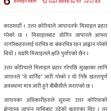
अनलाइन डबली
२०७९ कार्तिक १७ गते ०४:०२ बजे
काठमाडौं । उत्तर कोरियाले जापानतर्फ मिसाइल प्रहार
गरेको छ । मिसाइलबाट जोगिन जापानले आफ्ना
नागरिकहरुलाई घरभित्र वा बंकरभित्र रहन आह्वान गरेको
थियो । यद्यपि मिसाइलले क्षति पुर्याएको छैन ।
उत्तर कोरियाले मिसाइल प्रहार गरेपछि सुरक्षाका लागि
जापानले ‘जे वार्निङ’ जारी गरेको र यो निकै खतरापूर्ण
अवस्थामा मात्र जारी हुने बीबीसीले जनाएको छ ।
जापानका अधिकारीहरुले सुरुमा उत्तर कोरियाको
क्षेप्यास्त्र जापान माथिबाट उडेको बताएका थिए । तर