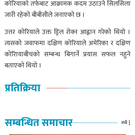
कोरियाको तर्फबाट आक्रामक कदम उठाउने सिलसिला
जारी रहेको बीबीसीले जनाएको छ ।
उत्तर कोरियाले उक्त ड्रिल रोक्न आह्वान गरेको थियो ।
त्यसको जवाफमा दक्षिण कोरियाले अमेरिका र दक्षिण
कोरिायाबीचको सम्बन्ध बिगार्ने प्रयास सफल नहुने
बताएको थियो ।
प्रतिक्रिया
सम्बन्धित समाचार
सबै