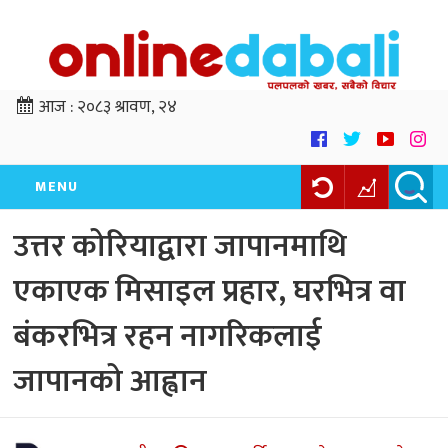
आज :
२०८३ श्रावण, २४
MENU
उत्तर कोरियाद्वारा जापानमाथि
एकाएक मिसाइल प्रहार, घरभित्र वा
बंकरभित्र रहन नागरिकलाई
जापानको आह्वान