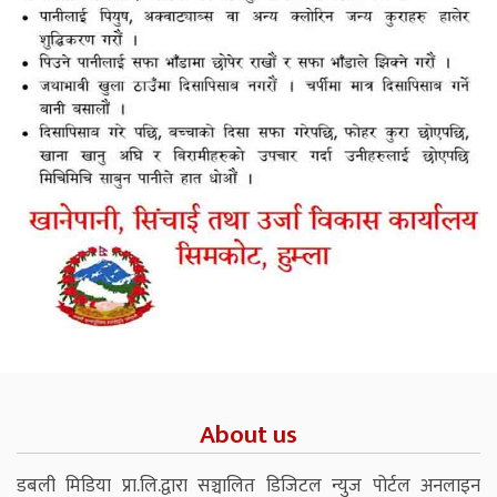
About us
डबली मिडिया प्रा.लि.द्वारा सञ्चालित डिजिटल न्युज पोर्टल अनलाइन