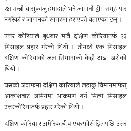
रक्षामन्त्री यासुकाजु हमादाले भने जापानी द्वीप समूह पार
नगरेको र जापानको सागरमा हराएको बताएका छन् ।
उत्तर कोरियाले बुधबार मात्रै दक्षिण कोरियातर्फ २३
मिसाइल प्रहार गरेको थियो । तीमध्ये एक मिसाइल
दक्षिण कोरियाको जल सिमानाको केही टाढा खसेको
थियो ।
यसको जवाफमा दक्षिण कोरियाले लडाकु विमानमार्फत्
आकाशबाट जमिनमा आक्रमण गर्न मिल्ने मिसाइल
उत्तरकोरियातर्फ प्रहार गरेको थियो ।
दक्षिण कोरिया र अमेरिकाबीच एयरफोर्स ड्रिलपछि उत्तर