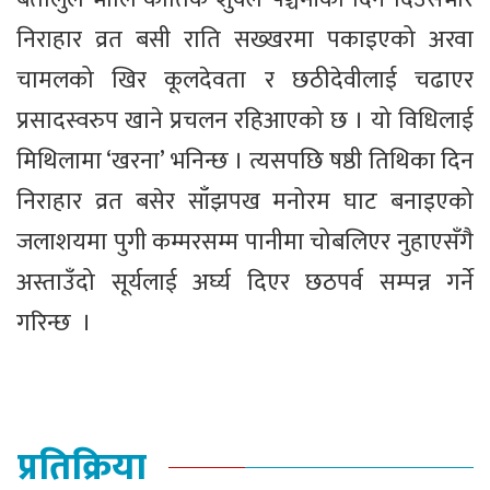
निराहार व्रत बसी राति सख्खरमा पकाइएको अरवा
चामलको खिर कूलदेवता र छठीदेवीलाई चढाएर
प्रसादस्वरुप खाने प्रचलन रहिआएको छ । यो विधिलाई
मिथिलामा ‘खरना’ भनिन्छ । त्यसपछि षष्ठी तिथिका दिन
निराहार व्रत बसेर साँझपख मनोरम घाट बनाइएको
जलाशयमा पुगी कम्मरसम्म पानीमा चोबलिएर नुहाएसँगै
अस्ताउँदो सूर्यलाई अर्घ्य दिएर छठपर्व सम्पन्न गर्ने
गरिन्छ ।
प्रतिक्रिया