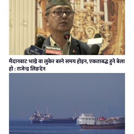
मैदानबाट भाग्ने वा लुकेर बस्ने समय होइन, एकताबद्ध हुने बेला
हो : राजेन्द्र लिङदेन