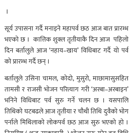
।
सूर्य उपासना गर्दै मनाइने महापर्व छठ आज बात प्रारम्भ
भएको छ । कात्तिक शुक्ल तृतीयाकै दिन आज पहिलो
दिन बर्तालुले आज ‘नहाय–खाय’ विधिबाट गर्दै यो पर्व
को प्रारम्भ गर्दै छन् ।
बर्तालुले उसिना चामल, कोदो, मुसुरो, माछामासुसहित
तामसी र राजसी भोजन परित्याग गरी ‘अरबा–अरबाइन’
भनिने विधिबाट पर्व सुरु गर्ने चलन छ । यसपालि
तिथिको घटबढले आज तृतीया र चौथी तिथि दुवैको भोग
पर्नाले मिथिलाको लोकपर्व छठ आज सुरु भएको हो ।