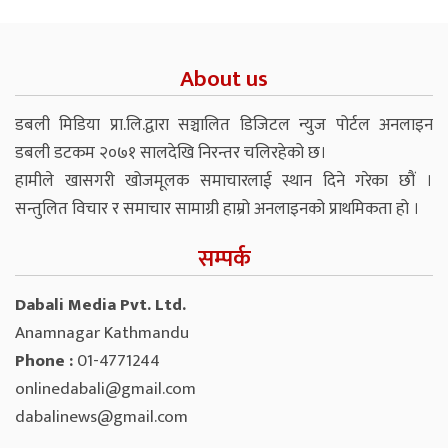
About us
डबली मिडिया प्रा.लि.द्वारा सञ्चालित डिजिटल न्युज पोर्टल अनलाइन
डबली डटकम २०७१ सालदेखि निरन्तर चलिरहेको छ।
हामीले खासगरी खोजमूलक समाचारलाई स्थान दिने गरेका छौं ।
सन्तुलित विचार र समाचार सामाग्री हाम्रो अनलाइनको प्राथमिकता हो ।
सम्पर्क
Dabali Media Pvt. Ltd.
Anamnagar Kathmandu
Phone :
01-4771244
onlinedabali@gmail.com
dabalinews@gmail.com