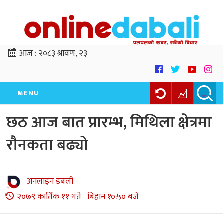
आज :
२०८३ श्रावण, २३
MENU
छठ आज बात प्रारम्भ, मिथिला क्षेत्रमा
रौनकता बढ्यो
अनलाइन डबली
२०७९ कार्तिक ११ गते बिहान १०:५० बजे