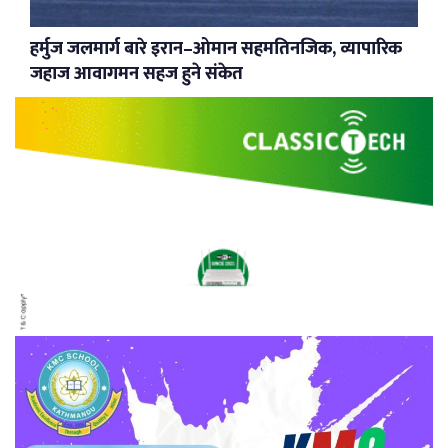
हर्मुज जलमार्ग बारे इरान–ओमान सहमतिनजिक, व्यापारिक
जहाज आवागमन सहज हुने संकेत