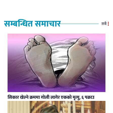
सम्बन्धित समाचार
सबै
सिकार खेल्ने क्रममा गोली लागेर एकको मृत्यु, ६ पक्राउ