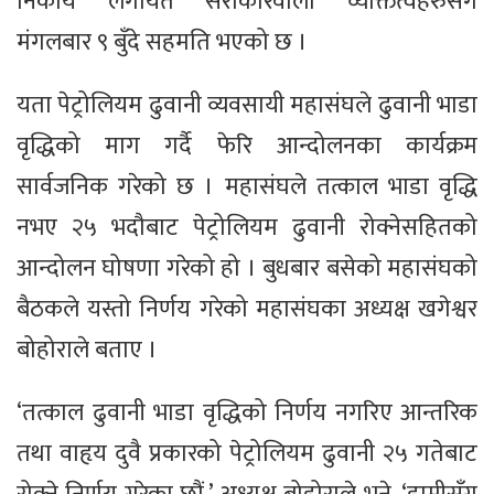
निकाय लगायत सरोकारवाला व्यक्तित्वहरुसँग
मंगलबार ९ बुँदे सहमति भएको छ ।​
यता पेट्रोलियम ढुवानी व्यवसायी महासंघले ढुवानी भाडा
वृद्धिको माग गर्दै फेरि आन्दोलनका कार्यक्रम
सार्वजनिक गरेको छ । महासंघले तत्काल भाडा वृद्धि
नभए २५ भदौबाट पेट्रोलियम ढुवानी रोक्नेसहितको
आन्दोलन घोषणा गरेको हो । बुधबार बसेको महासंघको
बैठकले यस्तो निर्णय गरेको महासंघका अध्यक्ष खगेश्वर
बोहोराले बताए ।
‘तत्काल ढुवानी भाडा वृद्धिको निर्णय नगरिए आन्तरिक
तथा वाहृय दुवै प्रकारको पेट्रोलियम ढुवानी २५ गतेबाट