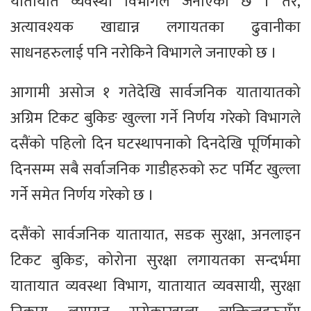
यातायात व्यवस्था विभागले जनाएको छ । तर,
अत्यावश्यक खाद्यान्न लगायतका ढुवानीका
साधनहरुलाई पनि नरोकिने विभागले जनाएको छ ।
आगामी असोज १ गतेदेखि सार्वजनिक यातायातको
अग्रिम टिकट बुकिङ खुल्ला गर्ने निर्णय गरेको विभागले
दसैंको पहिलो दिन घटस्थापनाको दिनदेखि पूर्णिमाको
दिनसम्म सबै सर्वाजनिक गाडीहरुको रुट पर्मिट खुल्ला
गर्ने समेत निर्णय गरेको छ ।
दसैंको सार्वजनिक यातायात, सडक सुरक्षा, अनलाइन
टिकट बुकिङ, कोरोना सुरक्षा लगायतका सन्दर्भमा
यातायात व्यवस्था विभाग, यातायात व्यवसायी, सुरक्षा