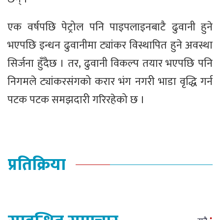
एक वर्षपछि पेट्रोल पनि पाइपलाइनबाटै ढुवानी हुने
भएपछि इन्धन ढुवानीमा ट्यांकर विस्थापित हुने अवस्था
सिर्जना हुँदैछ । तर, ढुवानी विकल्प तयार भएपछि पनि
निगमले ट्यांकरसंगको करार भंग नगरी भाडा वृद्धि गर्न
पटक पटक समझदारी गरिरहेको छ ।
प्रतिक्रिया