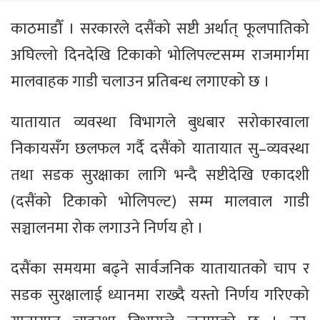
काठमाडौँ । सरकारले दसैंको सष्टी अर्थात् फूलपातिको
अघिल्लो दिनदेखि टिकाको भोलिपल्टसम्म राजमार्गमा
मालवाहक गाडी चलाउन प्रतिबन्ध लगाएको छ ।
यातायात व्यवस्था विभागले बुधबार सरोकारवाला
निकायसँग छलफल गर्दै दसैंको यातायात सु–व्यवस्था
तथा सडक सुरक्षाका लागि भन्दै सष्टीदेखि एकादशी
(दसैंको टिकाको भोलिपल्ट) सम्म मालवाल गाडी
सञ्चालनमा रोक लगाउने निर्णय हो ।
दसैंका समयमा बढ्ने सार्वजनिक यातायातको चाप र
सडक सुरक्षालाई ध्यानमा राख्दै यस्तो निर्णय गरिएको