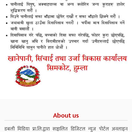
About us
डबली मिडिया प्रा.लि.द्वारा सञ्चालित डिजिटल न्युज पोर्टल अनलाइन