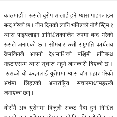
काठमाडौँ । रुसले युरोप सप्लाई हुने ग्यास पाइपलाइन
बन्द गरेको छ । तीन दिनको लागि भनिएको नोर्ड स्ट्रिम १
ग्यास पाइपलाइन अनिश्चितकालिन रुपमा बन्द गरेको
रुसले जनाएको छ । सोमबार रुसी राष्ट्रपति कार्यलय
क्रेमलिनले आफ्नो देशमाथिको पश्चिमी प्रतिबन्ध
नहटाएसम्म ग्यास सूचारु नहुने जानकारी दिएको छ ।
रुसको यो कदमलाई युरोपमा ग्यास ब’म प्रहार गरेको
अर्थमा लिइएको अन्तर्राष्ट्रिय संचारमाध्यमहरुले
जनाएका छन् ।
योसँगै अब युरोपमा विजुली संकट पैदा हुने निश्चित