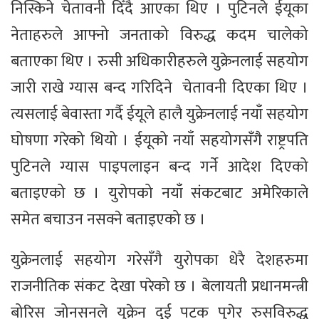
निस्किने चेतावनी दिँदै आएका थिए । पुटिनले ईयूका
नेताहरुले आफ्नो जनताको विरुद्ध कदम चालेको
बताएका थिए । रुसी अधिकारीहरुले युक्रेनलाई सहयोग
जारी राखे ग्यास बन्द गरिदिने चेतावनी दिएका थिए ।
त्यसलाई बेवास्ता गर्दै ईयूले हालै युक्रेनलाई नयाँ सहयोग
घोषणा गरेको थियो । ईयूको नयाँ सहयोगसँगै राष्ट्रपति
पुटिनले ग्यास पाइपलाइन बन्द गर्ने आदेश दिएको
बताइएको छ । युरोपको नयाँ संकटबाट अमेरिकाले
समेत बचाउन नसक्ने बताइएको छ ।
युक्रेनलाई सहयोग गरेसँगै युरोपका धेर‍ै देशहरुमा
राजनीतिक संकट देखा परेको छ । बेलायती प्रधानमन्त्री
बोरिस जोनसनले युक्रेन दुई पटक पुगेर रुसविरुद्ध