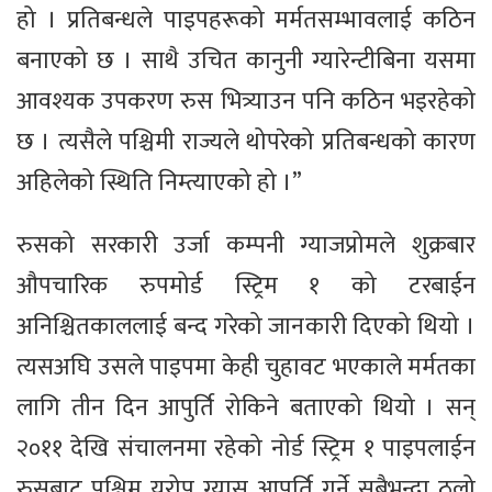
हो । प्रतिबन्धले पाइपहरूको मर्मतसम्भावलाई कठिन
बनाएको छ । साथै उचित कानुनी ग्यारेन्टीबिना यसमा
आवश्यक उपकरण रुस भित्र्याउन पनि कठिन भइरहेको
छ । त्यसैले पश्चिमी राज्यले थोपरेको प्रतिबन्धको कारण
अहिलेको स्थिति निम्त्याएको हो ।”
रुसको सरकारी उर्जा कम्पनी ग्याजप्रोमले शुक्रबार
औपचारिक रुपमोर्ड स्ट्रिम १ को टरबाईन
अनिश्चितकाललाई बन्द गरेको जानकारी दिएको थियो ।
त्यसअघि उसले पाइपमा केही चुहावट भएकाले मर्मतका
लागि तीन दिन आपुर्ति रोकिने बताएको थियो । सन्
२०११ देखि संचालनमा रहेको नोर्ड स्ट्रिम १ पाइपलाईन
रुसबाट पश्चिम युरोप ग्यास आपुर्ति गर्ने सबैभन्दा ठूलो