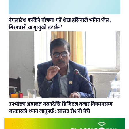
बंगलादेश फर्किने घोषणा गर्दै शेख हसिनाले भनिन ‘जेल,
गिरफ्तारी वा मृत्युको डर छैन’
उपभोक्ता अदालत गठनदेखि डिजिटल बजार नियमनसम्म
सरकारको ध्यान जानुपर्छ : सांसद रोशनी मेचे