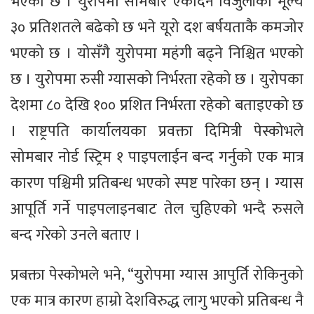
भएको छ । युरोपमा सोमबार एकैदिन विजुलीको मूल्य
३० प्रतिशतले बढेको छ भने यूरो दश बर्षयताकै कमजोर
भएको छ । योसँगै युरोपमा महंगी बढ्ने निश्चित भएको
छ । युरोपमा रुसी ग्यासको निर्भरता रहेको छ । युरोपका
देशमा ८० देखि १०० प्रशित निर्भरता रहेको बताइएको छ
। राष्ट्रपति कार्यालयका प्रवक्ता दिमित्री पेस्कोभले
सोमबार नोर्ड स्ट्रिम १ पाइपलाईन बन्द गर्नुको एक मात्र
कारण पश्चिमी प्रतिबन्ध भएको स्पष्ट पारेका छन् । ग्यास
आपूर्ति गर्ने पाइपलाइनबाट तेल चुहिएको भन्दै रुसले
बन्द गरेको उनले बताए ।
प्रबक्ता पेस्कोभले भने, “युरोपमा ग्यास आपुर्ति रोकिनुको
एक मात्र कारण हाम्रो देशविरुद्ध लागु भएको प्रतिबन्ध नै