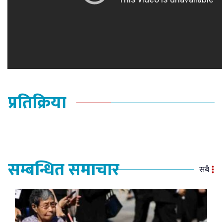
प्रतिक्रिया
सम्बन्धित समाचार
सबै