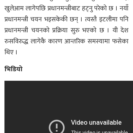
खुलेआम लागेपछि प्रधानमन्त्रीबाट हट्नु परेको छ । नयाँ
प्रधानमन्त्री चयन भइसकेकी छन् । त्यस्तै इटलीमा पनि
प्रधानमन्त्री चयनको प्रक्रिया सुरु भएको छ । यी देश
रुसविरुद्ध लागेकै कारण आन्तरिक समस्यामा फसेका
थिए ।
भिडियो